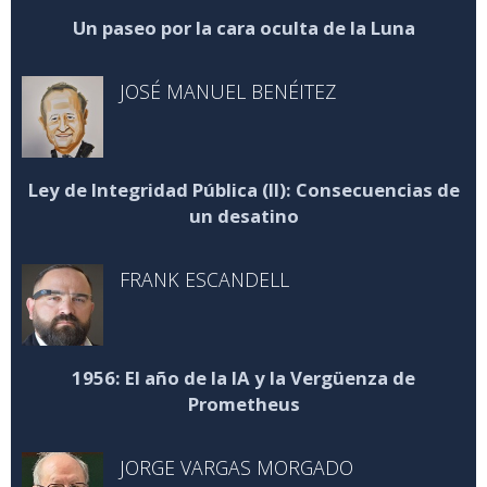
Un paseo por la cara oculta de la Luna
JOSÉ MANUEL BENÉITEZ
Ley de Integridad Pública (II): Consecuencias de
un desatino
FRANK ESCANDELL
1956: El año de la IA y la Vergüenza de
Prometheus
JORGE VARGAS MORGADO