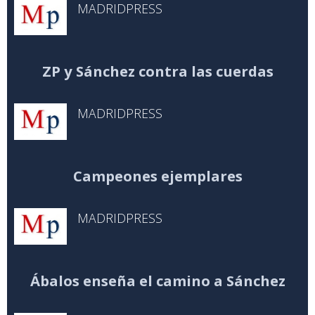
MADRIDPRESS
ZP y Sánchez contra las cuerdas
MADRIDPRESS
Campeones ejemplares
MADRIDPRESS
Ábalos enseña el camino a Sánchez