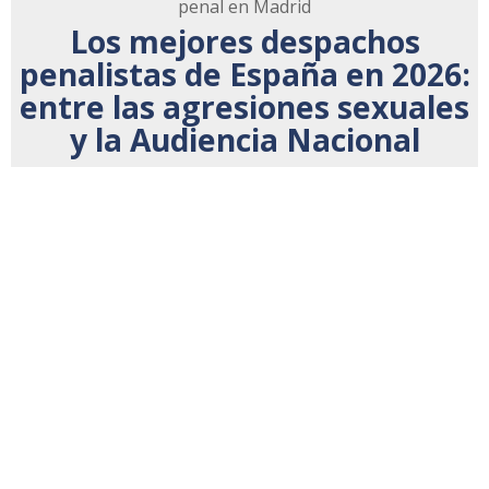
penal en Madrid
Los mejores despachos
penalistas de España en 2026:
entre las agresiones sexuales
y la Audiencia Nacional