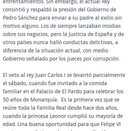
enfrentamientos. Sin embargo, el actual Rey
consintió y respaldó la presión del Gobierno de
Pedro Sánchez para enviar a su padre al exilio sin
motivo alguno. Los de siempre lanzaban insidias
sobre sus negocios, pero la Justicia de España y de
otros países nunca halló conductas delictivas, a
diferencia de la situación actual, con medio
Gobierno señalado por los jueces por corrupción.
El veto al rey Juan Carlos I se levantó parcialmente
el sábado, cuando fue invitado a la comida
familiar en el Palacio de El Pardo para celebrar los
50 años de Monarquía. Es la primera vez que se
reúne toda la Familia Real desde hace dos años,
cuando la princesa Leonor cumplió su mayoría de
edad. Una buena oportunidad para que Felipe VI