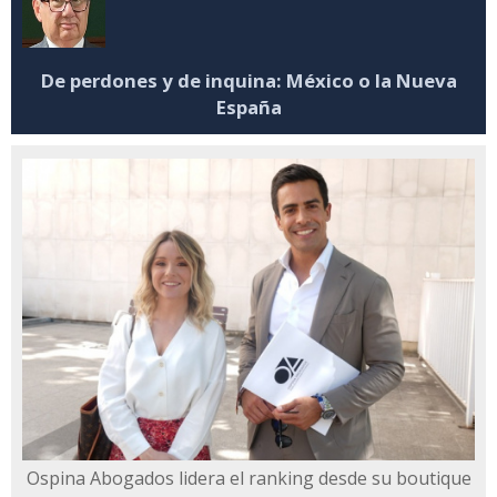
De perdones y de inquina: México o la Nueva
España
Ospina Abogados lidera el ranking desde su boutique