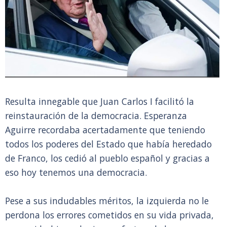
Resulta innegable que Juan Carlos I facilitó la
reinstauración de la democracia. Esperanza
Aguirre recordaba acertadamente que teniendo
todos los poderes del Estado que había heredado
de Franco, los cedió al pueblo español y gracias a
eso hoy tenemos una democracia.
Pese a sus indudables méritos, la izquierda no le
perdona los errores cometidos en su vida privada,