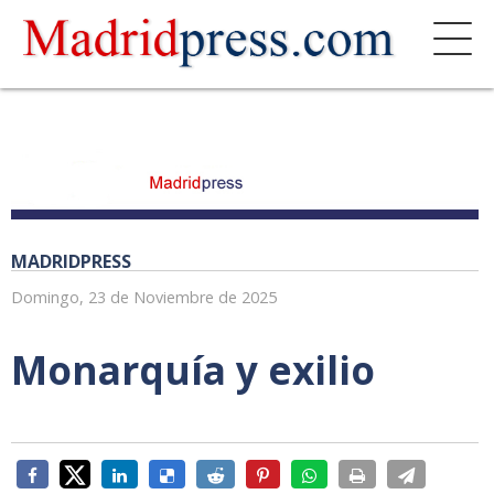
MADRIDPRESS
Domingo, 23 de Noviembre de 2025
Monarquía y exilio