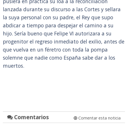
pusiera en práctica su loa a la reconciliación
lanzada durante su discurso a las Cortes y sellara
la suya personal con su padre, el Rey que supo
abdicar a tiempo para despejar el camino a su
hijo. Sería bueno que Felipe VI autorizara a su
progenitor el regreso inmediato del exilio, antes de
que vuelva en un féretro con toda la pompa
solemne que nadie como España sabe dar a los
muertos.
Comentarios
Comentar esta noticia