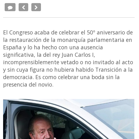
El Congreso acaba de celebrar el 50º aniversario de
la restauración de la monarquía parlamentaria en
España y lo ha hecho con una ausencia
significativa, la del rey Juan Carlos I,
incomprensiblemente vetado o no invitado al acto
y sin cuya figura no hubiera habido Transición a la
democracia. Es como celebrar una boda sin la
presencia del novio.