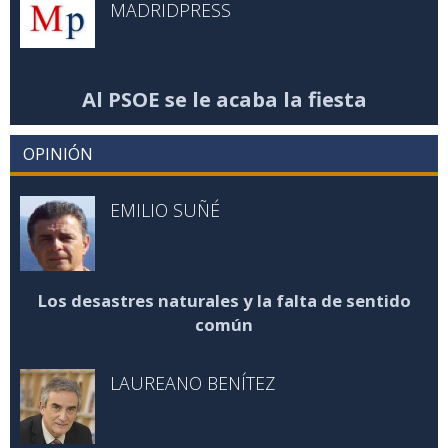
MADRIDPRESS
Al PSOE se le acaba la fiesta
OPINIÓN
EMILIO SUÑÉ
Los desastres naturales y la falta de sentido
común
LAUREANO BENÍTEZ