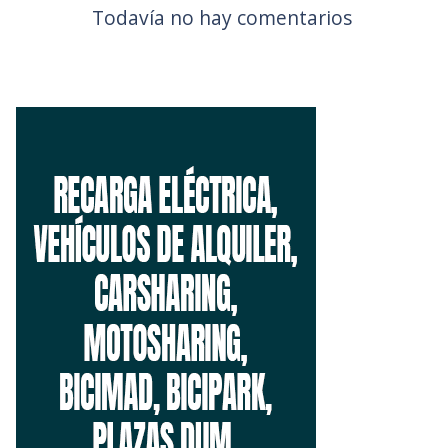
Todavía no hay comentarios