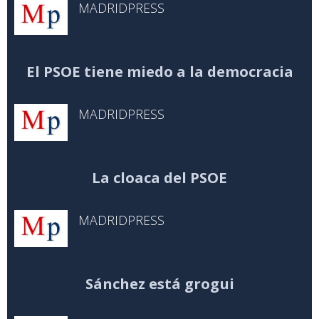
MADRIDPRESS
El PSOE tiene miedo a la democracia
MADRIDPRESS
La cloaca del PSOE
MADRIDPRESS
Sánchez está grogui