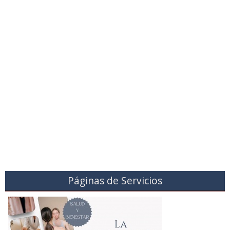
Páginas de Servicios