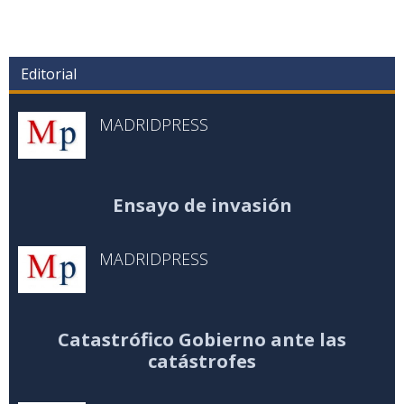
Editorial
MADRIDPRESS
Ensayo de invasión
MADRIDPRESS
Catastrófico Gobierno ante las
catástrofes