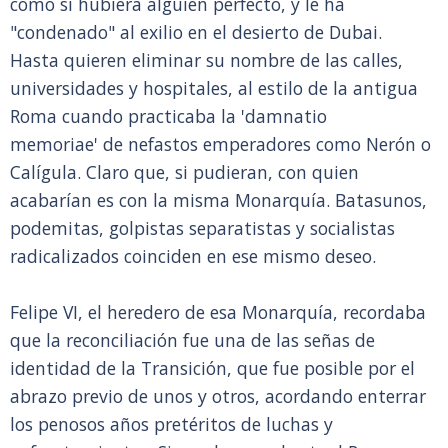
como si hubiera alguien perfecto, y le ha
"condenado" al exilio en el desierto de Dubai.
Hasta quieren eliminar su nombre de las calles,
universidades y hospitales, al estilo de la antigua
Roma cuando practicaba la 'damnatio
memoriae' de nefastos emperadores como Nerón o
Calígula. Claro que, si pudieran, con quien
acabarían es con la misma Monarquía. Batasunos,
podemitas, golpistas separatistas y socialistas
radicalizados coinciden en ese mismo deseo.
Felipe VI, el heredero de esa Monarquía, recordaba
que la reconciliación fue una de las señas de
identidad de la Transición, que fue posible por el
abrazo previo de unos y otros, acordando enterrar
los penosos años pretéritos de luchas y