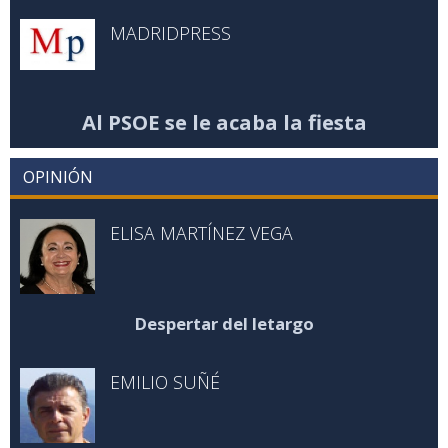
MADRIDPRESS
Al PSOE se le acaba la fiesta
OPINIÓN
ELISA MARTÍNEZ VEGA
Despertar del letargo
EMILIO SUÑÉ