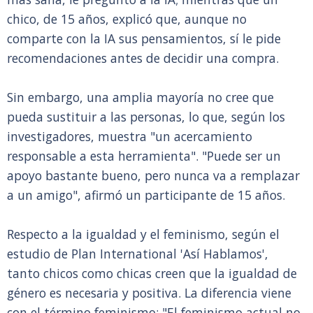
chico, de 15 años, explicó que, aunque no
comparte con la IA sus pensamientos, sí le pide
recomendaciones antes de decidir una compra.
Sin embargo, una amplia mayoría no cree que
pueda sustituir a las personas, lo que, según los
investigadores, muestra "un acercamiento
responsable a esta herramienta". "Puede ser un
apoyo bastante bueno, pero nunca va a remplazar
a un amigo", afirmó un participante de 15 años.
Respecto a la igualdad y el feminismo, según el
estudio de Plan International 'Así Hablamos',
tanto chicos como chicas creen que la igualdad de
género es necesaria y positiva. La diferencia viene
con el término feminismo: "El feminismo actual no