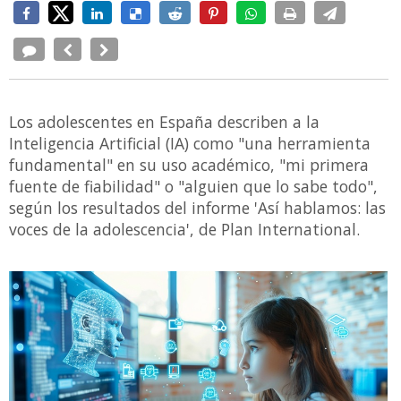
Los adolescentes en España describen a la
Inteligencia Artificial (IA) como "una herramienta
fundamental" en su uso académico, "mi primera
fuente de fiabilidad" o "alguien que lo sabe todo",
según los resultados del informe 'Así hablamos: las
voces de la adolescencia', de Plan International.