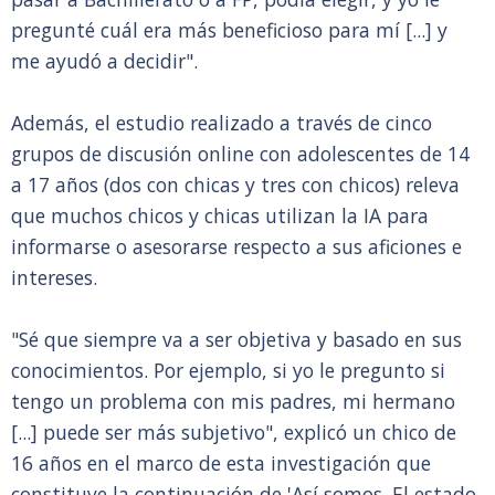
pregunté cuál era más beneficioso para mí [...] y
me ayudó a decidir".
Además, el estudio realizado a través de cinco
grupos de discusión online con adolescentes de 14
a 17 años (dos con chicas y tres con chicos) releva
que muchos chicos y chicas utilizan la IA para
informarse o asesorarse respecto a sus aficiones e
intereses.
"Sé que siempre va a ser objetiva y basado en sus
conocimientos. Por ejemplo, si yo le pregunto si
tengo un problema con mis padres, mi hermano
[...] puede ser más subjetivo", explicó un chico de
16 años en el marco de esta investigación que
constituye la continuación de 'Así somos. El estado