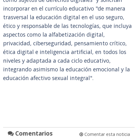
incorporar en el currículo educativo "de manera
trasversal la educación digital en el uso seguro,
ético y responsable de las tecnologías, que incluya
aspectos como la alfabetización digital,
privacidad, ciberseguridad, pensamiento crítico,
ética digital e inteligencia artificial, en todos los
niveles y adaptada a cada ciclo educativo,
integrando asimismo la educación emocional y la
educación afectivo sexual integral".
Comentarios
Comentar esta noticia