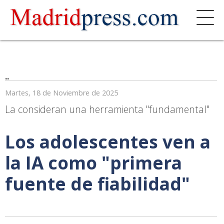
..
Martes, 18 de Noviembre de 2025
La consideran una herramienta "fundamental"
Los adolescentes ven a
la IA como "primera
fuente de fiabilidad"