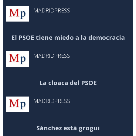
MADRIDPRESS
El PSOE tiene miedo a la democracia
MADRIDPRESS
La cloaca del PSOE
MADRIDPRESS
Sánchez está grogui