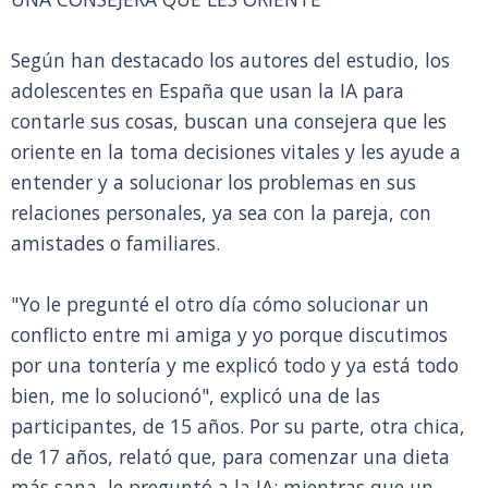
Según han destacado los autores del estudio, los
adolescentes en España que usan la IA para
contarle sus cosas, buscan una consejera que les
oriente en la toma decisiones vitales y les ayude a
entender y a solucionar los problemas en sus
relaciones personales, ya sea con la pareja, con
amistades o familiares.
"Yo le pregunté el otro día cómo solucionar un
conflicto entre mi amiga y yo porque discutimos
por una tontería y me explicó todo y ya está todo
bien, me lo solucionó", explicó una de las
participantes, de 15 años. Por su parte, otra chica,
de 17 años, relató que, para comenzar una dieta
más sana, le preguntó a la IA; mientras que un