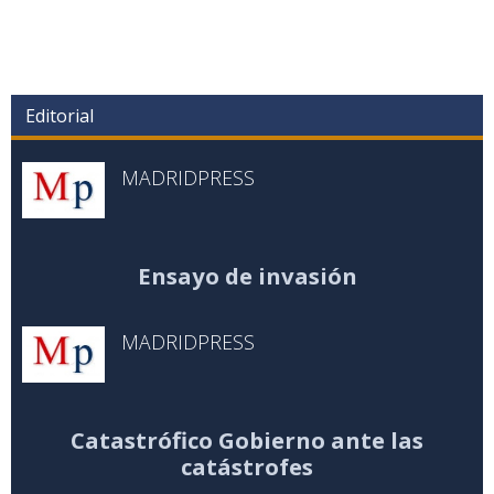
Editorial
MADRIDPRESS
Ensayo de invasión
MADRIDPRESS
Catastrófico Gobierno ante las
catástrofes