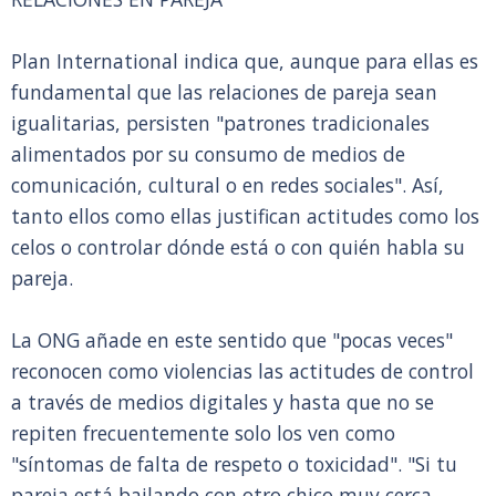
Plan International indica que, aunque para ellas es
fundamental que las relaciones de pareja sean
igualitarias, persisten "patrones tradicionales
alimentados por su consumo de medios de
comunicación, cultural o en redes sociales". Así,
tanto ellos como ellas justifican actitudes como los
celos o controlar dónde está o con quién habla su
pareja.
La ONG añade en este sentido que "pocas veces"
reconocen como violencias las actitudes de control
a través de medios digitales y hasta que no se
repiten frecuentemente solo los ven como
"síntomas de falta de respeto o toxicidad". "Si tu
pareja está bailando con otro chico muy cerca,