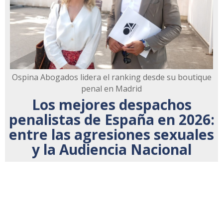
Ospina Abogados lidera el ranking desde su boutique
penal en Madrid
Los mejores despachos
penalistas de España en 2026:
entre las agresiones sexuales
y la Audiencia Nacional