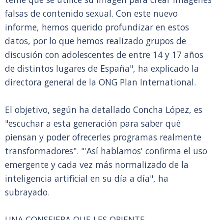
falsas de contenido sexual. Con este nuevo
informe, hemos querido profundizar en estos
datos, por lo que hemos realizado grupos de
discusión con adolescentes de entre 14 y 17 años
de distintos lugares de España", ha explicado la
directora general de la ONG Plan International.
El objetivo, según ha detallado Concha López, es
"escuchar a esta generación para saber qué
piensan y poder ofrecerles programas realmente
transformadores". "'Así hablamos' confirma el uso
emergente y cada vez más normalizado de la
inteligencia artificial en su día a día", ha
subrayado.
UNA CONSEJERA QUE LES ORIENTE