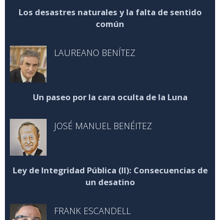
Los desastres naturales y la falta de sentido
común
LAUREANO BENÍTEZ
Un paseo por la cara oculta de la Luna
JOSÉ MANUEL BENÉITEZ
Ley de Integridad Pública (II): Consecuencias de
un desatino
FRANK ESCANDELL