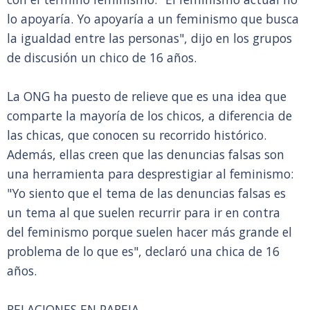
lo apoyaría. Yo apoyaría a un feminismo que busca
la igualdad entre las personas", dijo en los grupos
de discusión un chico de 16 años.
La ONG ha puesto de relieve que es una idea que
comparte la mayoría de los chicos, a diferencia de
las chicas, que conocen su recorrido histórico.
Además, ellas creen que las denuncias falsas son
una herramienta para desprestigiar al feminismo:
"Yo siento que el tema de las denuncias falsas es
un tema al que suelen recurrir para ir en contra
del feminismo porque suelen hacer más grande el
problema de lo que es", declaró una chica de 16
años.
RELACIONES EN PAREJA