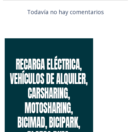
Todavía no hay comentarios