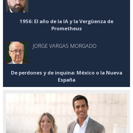
1956: El año de la IA y la Vergüenza de
Prometheus
JORGE VARGAS MORGADO
De perdones y de inquina: México o la Nueva
España