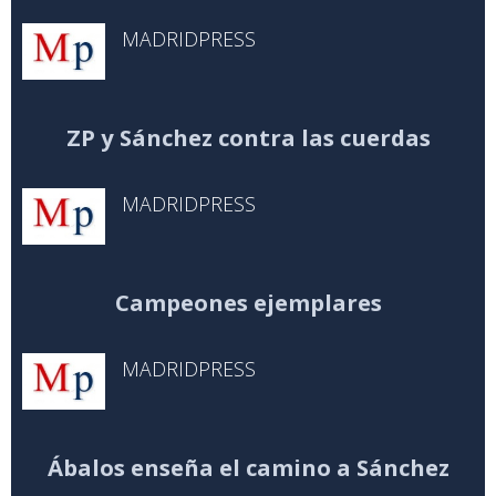
MADRIDPRESS
ZP y Sánchez contra las cuerdas
MADRIDPRESS
Campeones ejemplares
MADRIDPRESS
Ábalos enseña el camino a Sánchez