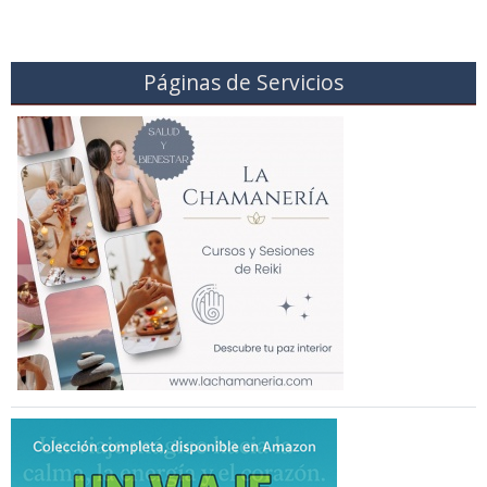
Páginas de Servicios