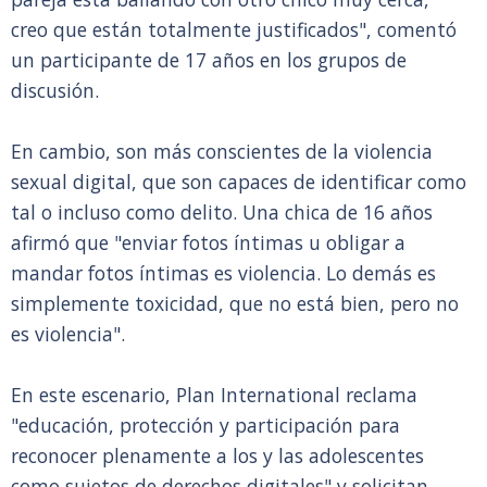
creo que están totalmente justificados", comentó
un participante de 17 años en los grupos de
discusión.
En cambio, son más conscientes de la violencia
sexual digital, que son capaces de identificar como
tal o incluso como delito. Una chica de 16 años
afirmó que "enviar fotos íntimas u obligar a
mandar fotos íntimas es violencia. Lo demás es
simplemente toxicidad, que no está bien, pero no
es violencia".
En este escenario, Plan International reclama
"educación, protección y participación para
reconocer plenamente a los y las adolescentes
como sujetos de derechos digitales" y solicitan