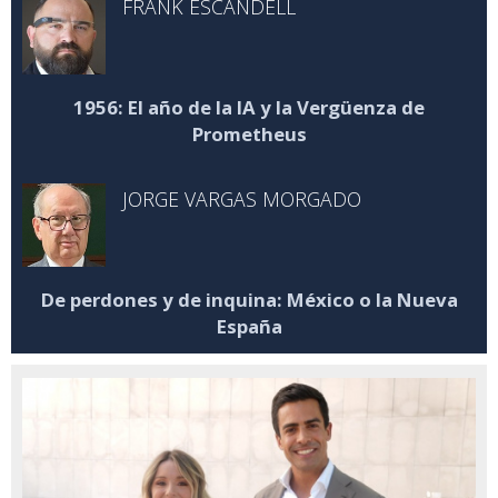
FRANK ESCANDELL
1956: El año de la IA y la Vergüenza de
Prometheus
JORGE VARGAS MORGADO
De perdones y de inquina: México o la Nueva
España