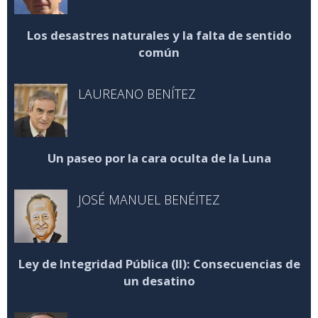
Los desastres naturales y la falta de sentido
común
LAUREANO BENÍTEZ
Un paseo por la cara oculta de la Luna
JOSÉ MANUEL BENÉITEZ
Ley de Integridad Pública (II): Consecuencias de
un desatino