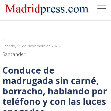
..
Sábado, 15 de Noviembre de 2025
Santander
Conduce de
madrugada sin carné,
borracho, hablando por
teléfono y con las luces