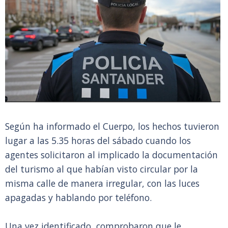
Según ha informado el Cuerpo, los hechos tuvieron
lugar a las 5.35 horas del sábado cuando los
agentes solicitaron al implicado la documentación
del turismo al que habían visto circular por la
misma calle de manera irregular, con las luces
apagadas y hablando por teléfono.
Una vez identificado, comprobaron que le