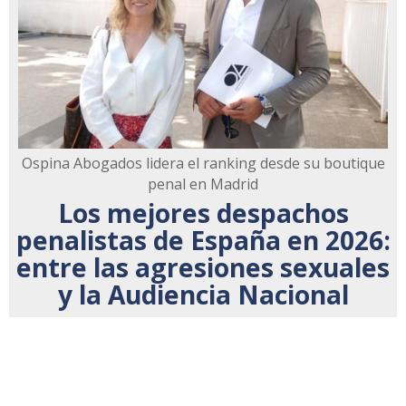
Ospina Abogados lidera el ranking desde su boutique
penal en Madrid
Los mejores despachos
penalistas de España en 2026:
entre las agresiones sexuales
y la Audiencia Nacional