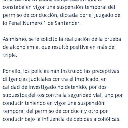
constaba en vigor una suspensión temporal del
permiso de conducción, dictada por el Juzgado de
lo Penal Número 1 de Santander.
Asimismo, se le solicitó la realización de la prueba
de alcoholemia, que resultó positiva en más del
triple.
Por ello, los policías han instruido las preceptivas
diligencias judiciales contra el implicado, en
calidad de investigado no detenido, por dos
supuestos delitos contra la seguridad vial, uno por
conducir teniendo en vigor una suspensión
temporal del permiso de conducir y otro por
conducir bajo la influencia de bebidas alcohólicas.