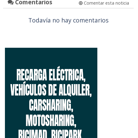
Comentarios
Comentar esta noticia
Todavía no hay comentarios