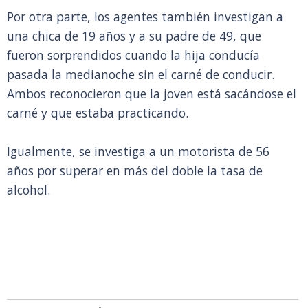
Por otra parte, los agentes también investigan a
una chica de 19 años y a su padre de 49, que
fueron sorprendidos cuando la hija conducía
pasada la medianoche sin el carné de conducir.
Ambos reconocieron que la joven está sacándose el
carné y que estaba practicando.
Igualmente, se investiga a un motorista de 56
años por superar en más del doble la tasa de
alcohol.