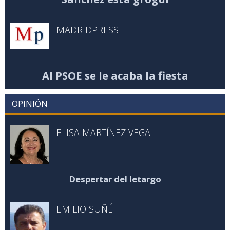
MADRIDPRESS
Al PSOE se le acaba la fiesta
OPINIÓN
ELISA MARTÍNEZ VEGA
Despertar del letargo
EMILIO SUÑÉ