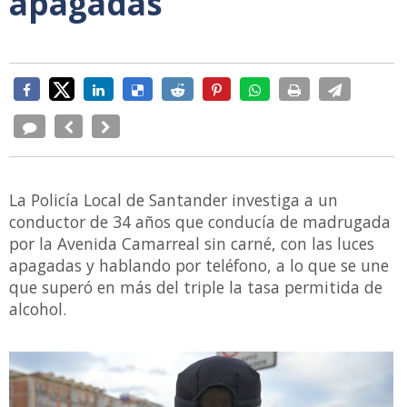
apagadas
La Policía Local de Santander investiga a un
conductor de 34 años que conducía de madrugada
por la Avenida Camarreal sin carné, con las luces
apagadas y hablando por teléfono, a lo que se une
que superó en más del triple la tasa permitida de
alcohol.