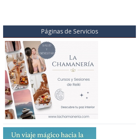
Páginas de Servicios