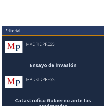
Editorial
MADRIDPRESS
Ensayo de invasión
MADRIDPRESS
Catastrófico Gobierno ante las