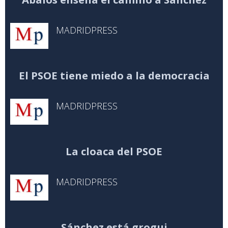
MADRIDPRESS
El PSOE tiene miedo a la democracia
MADRIDPRESS
La cloaca del PSOE
MADRIDPRESS
Sánchez está grogui