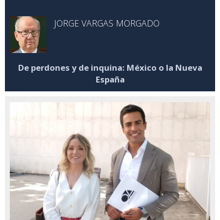
JORGE VARGAS MORGADO
De perdones y de inquina: México o la Nueva
España