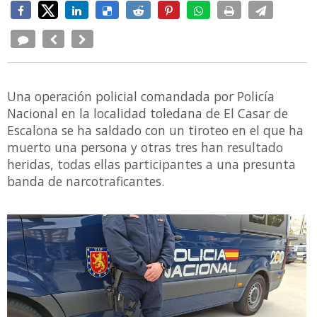
Una operación policial comandada por Policía
Nacional en la localidad toledana de El Casar de
Escalona se ha saldado con un tiroteo en el que ha
muerto una persona y otras tres han resultado
heridas, todas ellas participantes a una presunta
banda de narcotraficantes.