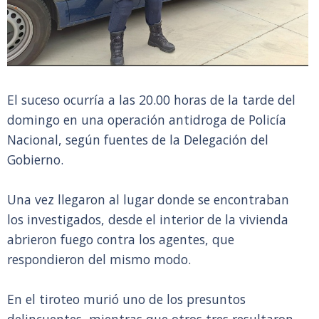
El suceso ocurría a las 20.00 horas de la tarde del
domingo en una operación antidroga de Policía
Nacional, según fuentes de la Delegación del
Gobierno.
Una vez llegaron al lugar donde se encontraban
los investigados, desde el interior de la vivienda
abrieron fuego contra los agentes, que
respondieron del mismo modo.
En el tiroteo murió uno de los presuntos