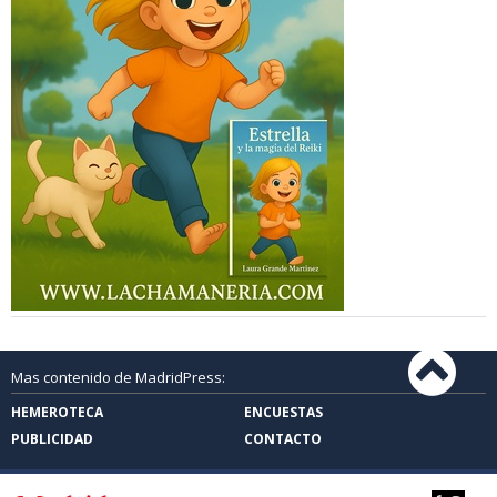
Mas contenido de MadridPress:
HEMEROTECA
ENCUESTAS
PUBLICIDAD
CONTACTO