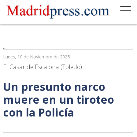
..
Lunes, 10 de Noviembre de 2025
El Casar de Escalona (Toledo)
Un presunto narco
muere en un tiroteo
con la Policía