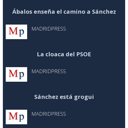
Ábalos enseña el camino a Sánchez
MADRIDPRESS
La cloaca del PSOE
MADRIDPRESS
Sánchez está grogui
MADRIDPRESS