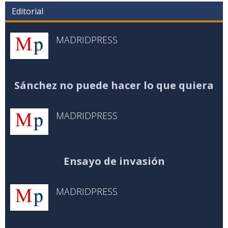
Editorial
MADRIDPRESS
Sánchez no puede hacer lo que quiera
MADRIDPRESS
Ensayo de invasión
MADRIDPRESS