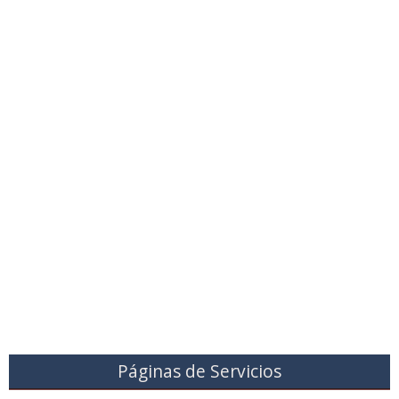
Páginas de Servicios