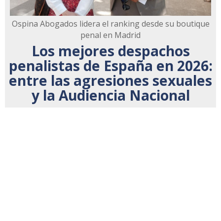
Ospina Abogados lidera el ranking desde su boutique
penal en Madrid
Los mejores despachos
penalistas de España en 2026:
entre las agresiones sexuales
y la Audiencia Nacional