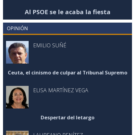
Al PSOE se le acaba la fiesta
OPINIÓN
EMILIO SUÑÉ
Ceuta, el cinismo de culpar al Tribunal Supremo
ELISA MARTÍNEZ VEGA
Despertar del letargo