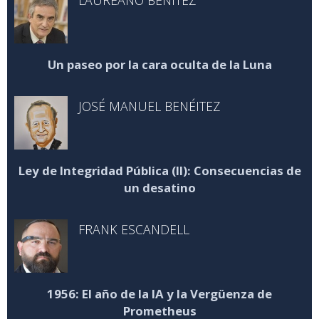
LAUREANO BENÍTEZ
Un paseo por la cara oculta de la Luna
JOSÉ MANUEL BENÉITEZ
Ley de Integridad Pública (II): Consecuencias de
un desatino
FRANK ESCANDELL
1956: El año de la IA y la Vergüenza de
Prometheus