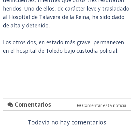
delincuentes, mientras que otros tres resultaron
heridos. Uno de ellos, de carácter leve y trasladado
al Hospital de Talavera de la Reina, ha sido dado
de alta y detenido.
Los otros dos, en estado más grave, permanecen
en el hospital de Toledo bajo custodia policial.
Comentarios
Comentar esta noticia
Todavía no hay comentarios