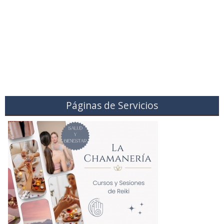
Páginas de Servicios