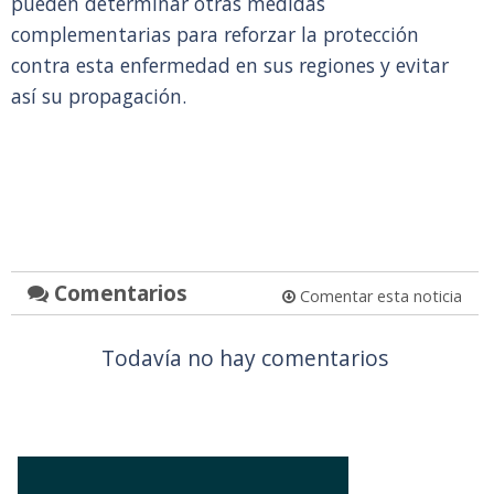
pueden determinar otras medidas
complementarias para reforzar la protección
contra esta enfermedad en sus regiones y evitar
así su propagación.
Comentarios
Comentar esta noticia
Todavía no hay comentarios