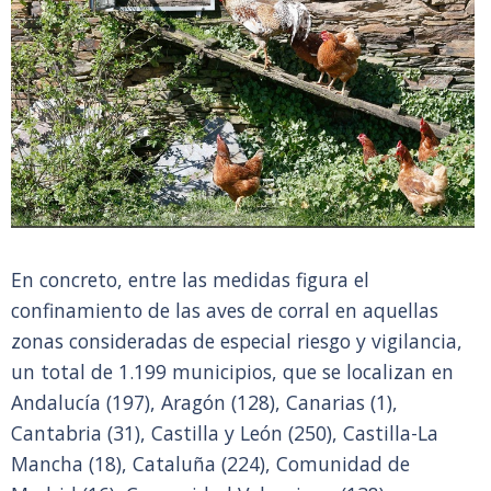
En concreto, entre las medidas figura el
confinamiento de las aves de corral en aquellas
zonas consideradas de especial riesgo y vigilancia,
un total de 1.199 municipios, que se localizan en
Andalucía (197), Aragón (128), Canarias (1),
Cantabria (31), Castilla y León (250), Castilla-La
Mancha (18), Cataluña (224), Comunidad de