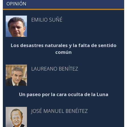
OPINIÓN
EMILIO SUÑÉ
Los desastres naturales y la falta de sentido
común
LAUREANO BENÍTEZ
Un paseo por la cara oculta de la Luna
JOSÉ MANUEL BENÉITEZ