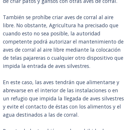
de criar patos y gansos con otras aves de corral.
También se prohíbe criar aves de corral al aire
libre. No obstante, Agricultura ha precisado que
cuando esto no sea posible, la autoridad
competente podrá autorizar el mantenimiento de
aves de corral al aire libre mediante la colocación
de telas pajareras o cualquier otro dispositivo que
impida la entrada de aves silvestres.
En este caso, las aves tendrán que alimentarse y
abrevarse en el interior de las instalaciones o en
un refugio que impida la llegada de aves silvestres
y evite el contacto de éstas con los alimentos y el
agua destinados a las de corral.