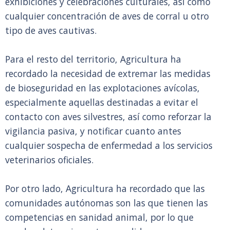
exhibiciones y celebraciones culturales, así como
cualquier concentración de aves de corral u otro
tipo de aves cautivas.
Para el resto del territorio, Agricultura ha
recordado la necesidad de extremar las medidas
de bioseguridad en las explotaciones avícolas,
especialmente aquellas destinadas a evitar el
contacto con aves silvestres, así como reforzar la
vigilancia pasiva, y notificar cuanto antes
cualquier sospecha de enfermedad a los servicios
veterinarios oficiales.
Por otro lado, Agricultura ha recordado que las
comunidades autónomas son las que tienen las
competencias en sanidad animal, por lo que