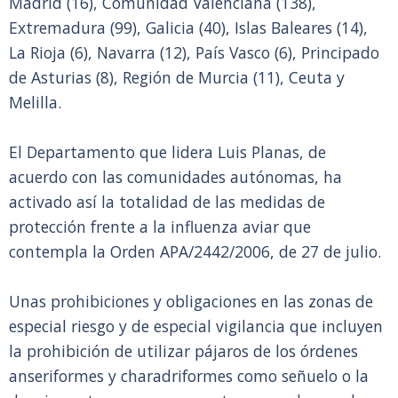
Madrid (16), Comunidad Valenciana (138),
Extremadura (99), Galicia (40), Islas Baleares (14),
La Rioja (6), Navarra (12), País Vasco (6), Principado
de Asturias (8), Región de Murcia (11), Ceuta y
Melilla.
El Departamento que lidera Luis Planas, de
acuerdo con las comunidades autónomas, ha
activado así la totalidad de las medidas de
protección frente a la influenza aviar que
contempla la Orden APA/2442/2006, de 27 de julio.
Unas prohibiciones y obligaciones en las zonas de
especial riesgo y de especial vigilancia que incluyen
la prohibición de utilizar pájaros de los órdenes
anseriformes y charadriformes como señuelo o la