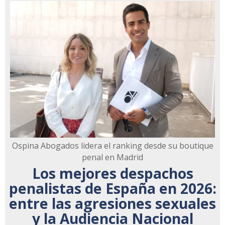
Ospina Abogados lidera el ranking desde su boutique
penal en Madrid
Los mejores despachos
penalistas de España en 2026:
entre las agresiones sexuales
y la Audiencia Nacional