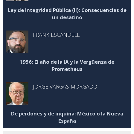
Ley de Integridad Pública (II): Consecuencias de
un desatino
FRANK ESCANDELL
1956: El año de la IA y la Vergüenza de
Prometheus
JORGE VARGAS MORGADO
De perdones y de inquina: México o la Nueva
España