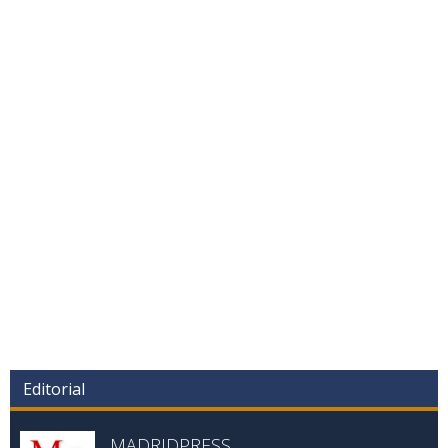
Editorial
MADRIDPRESS