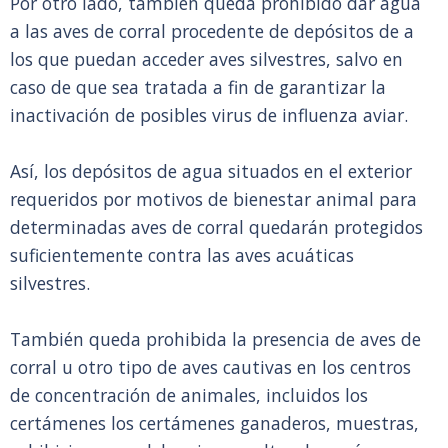
Por otro lado, también queda prohibido dar agua
a las aves de corral procedente de depósitos de a
los que puedan acceder aves silvestres, salvo en
caso de que sea tratada a fin de garantizar la
inactivación de posibles virus de influenza aviar.
Así, los depósitos de agua situados en el exterior
requeridos por motivos de bienestar animal para
determinadas aves de corral quedarán protegidos
suficientemente contra las aves acuáticas
silvestres.
También queda prohibida la presencia de aves de
corral u otro tipo de aves cautivas en los centros
de concentración de animales, incluidos los
certámenes los certámenes ganaderos, muestras,