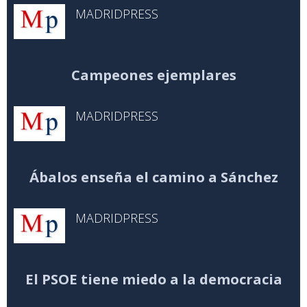
MADRIDPRESS
Campeones ejemplares
MADRIDPRESS
Ábalos enseña el camino a Sánchez
MADRIDPRESS
El PSOE tiene miedo a la democracia