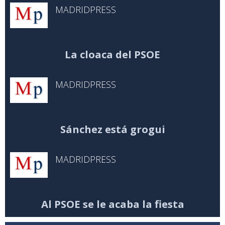
MADRIDPRESS
La cloaca del PSOE
MADRIDPRESS
Sánchez está grogui
MADRIDPRESS
Al PSOE se le acaba la fiesta