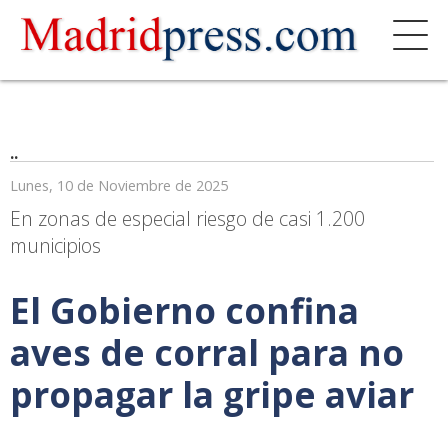
..
Lunes, 10 de Noviembre de 2025
En zonas de especial riesgo de casi 1.200
municipios
El Gobierno confina
aves de corral para no
propagar la gripe aviar