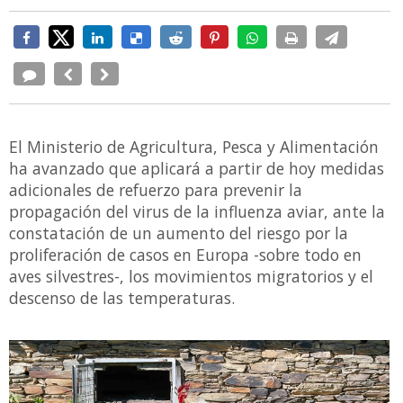
El Ministerio de Agricultura, Pesca y Alimentación
ha avanzado que aplicará a partir de hoy medidas
adicionales de refuerzo para prevenir la
propagación del virus de la influenza aviar, ante la
constatación de un aumento del riesgo por la
proliferación de casos en Europa -sobre todo en
aves silvestres-, los movimientos migratorios y el
descenso de las temperaturas.