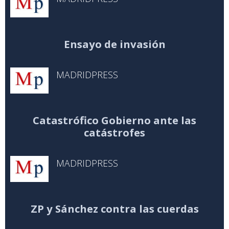
Ensayo de invasión
MADRIDPRESS
Catastrófico Gobierno ante las
catástrofes
MADRIDPRESS
ZP y Sánchez contra las cuerdas