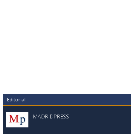
Editorial
MADRIDPRESS