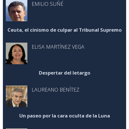
EMILIO SUÑÉ
Ceuta, el cinismo de culpar al Tribunal Supremo
ELISA MARTÍNEZ VEGA
Despertar del letargo
LAUREANO BENÍTEZ
Un paseo por la cara oculta de la Luna