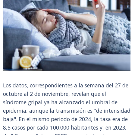
Los datos, correspondientes a la semana del 27 de
octubre al 2 de noviembre, revelan que el
síndrome gripal ya ha alcanzado el umbral de
epidemia, aunque la transmisión es "de intensidad
baja". En el mismo periodo de 2024, la tasa era de
8,5 casos por cada 100.000 habitantes y, en 2023,