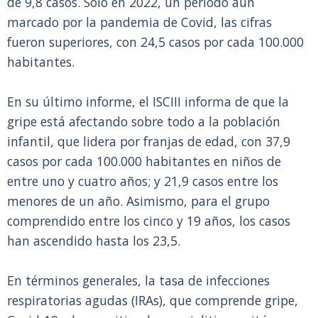
de 9,8 casos. Solo en 2022, un periodo aún
marcado por la pandemia de Covid, las cifras
fueron superiores, con 24,5 casos por cada 100.000
habitantes.
En su último informe, el ISCIII informa de que la
gripe está afectando sobre todo a la población
infantil, que lidera por franjas de edad, con 37,9
casos por cada 100.000 habitantes en niños de
entre uno y cuatro años; y 21,9 casos entre los
menores de un año. Asimismo, para el grupo
comprendido entre los cinco y 19 años, los casos
han ascendido hasta los 23,5.
En términos generales, la tasa de infecciones
respiratorias agudas (IRAs), que comprende gripe,