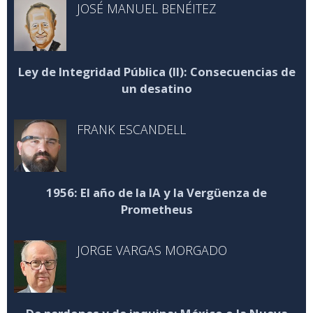
JOSÉ MANUEL BENÉITEZ
Ley de Integridad Pública (II): Consecuencias de
un desatino
FRANK ESCANDELL
1956: El año de la IA y la Vergüenza de
Prometheus
JORGE VARGAS MORGADO