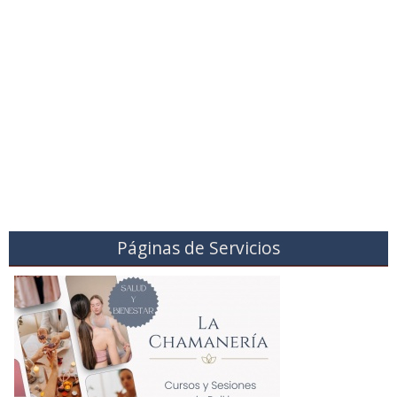
Páginas de Servicios