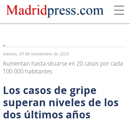
..
Viernes, 07 de Noviembre de 2025
Aumentan hasta situarse en 20 casos por cada
100.000 habitantes
Los casos de gripe
superan niveles de los
dos últimos años