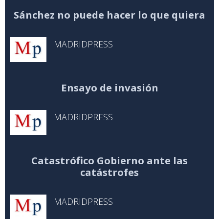
Sánchez no puede hacer lo que quiera
MADRIDPRESS
Ensayo de invasión
MADRIDPRESS
Catastrófico Gobierno ante las
catástrofes
MADRIDPRESS