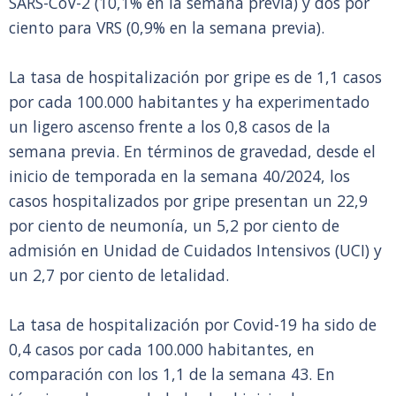
SARS-CoV-2 (10,1% en la semana previa) y dos por
ciento para VRS (0,9% en la semana previa).
La tasa de hospitalización por gripe es de 1,1 casos
por cada 100.000 habitantes y ha experimentado
un ligero ascenso frente a los 0,8 casos de la
semana previa. En términos de gravedad, desde el
inicio de temporada en la semana 40/2024, los
casos hospitalizados por gripe presentan un 22,9
por ciento de neumonía, un 5,2 por ciento de
admisión en Unidad de Cuidados Intensivos (UCI) y
un 2,7 por ciento de letalidad.
La tasa de hospitalización por Covid-19 ha sido de
0,4 casos por cada 100.000 habitantes, en
comparación con los 1,1 de la semana 43. En