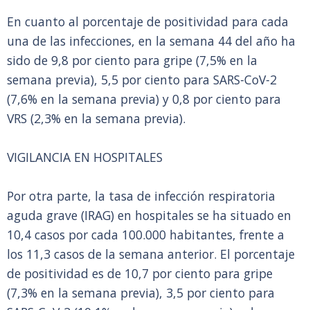
En cuanto al porcentaje de positividad para cada
una de las infecciones, en la semana 44 del año ha
sido de 9,8 por ciento para gripe (7,5% en la
semana previa), 5,5 por ciento para SARS-CoV-2
(7,6% en la semana previa) y 0,8 por ciento para
VRS (2,3% en la semana previa).
VIGILANCIA EN HOSPITALES
Por otra parte, la tasa de infección respiratoria
aguda grave (IRAG) en hospitales se ha situado en
10,4 casos por cada 100.000 habitantes, frente a
los 11,3 casos de la semana anterior. El porcentaje
de positividad es de 10,7 por ciento para gripe
(7,3% en la semana previa), 3,5 por ciento para