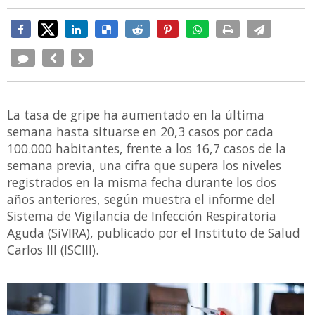
La tasa de gripe ha aumentado en la última
semana hasta situarse en 20,3 casos por cada
100.000 habitantes, frente a los 16,7 casos de la
semana previa, una cifra que supera los niveles
registrados en la misma fecha durante los dos
años anteriores, según muestra el informe del
Sistema de Vigilancia de Infección Respiratoria
Aguda (SiVIRA), publicado por el Instituto de Salud
Carlos III (ISCIII).