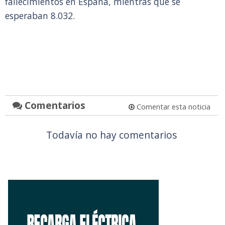
fallecimientos en España, mientras que se
esperaban 8.032.
Comentarios
Comentar esta noticia
Todavía no hay comentarios