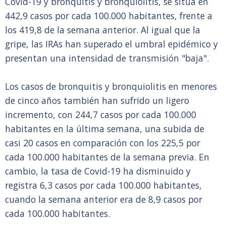
Covid-19 y bronquitis y bronquiolitis, se sitúa en
442,9 casos por cada 100.000 habitantes, frente a
los 419,8 de la semana anterior. Al igual que la
gripe, las IRAs han superado el umbral epidémico y
presentan una intensidad de transmisión "baja".
Los casos de bronquitis y bronquiolitis en menores
de cinco años también han sufrido un ligero
incremento, con 244,7 casos por cada 100.000
habitantes en la última semana, una subida de
casi 20 casos en comparación con los 225,5 por
cada 100.000 habitantes de la semana previa. En
cambio, la tasa de Covid-19 ha disminuido y
registra 6,3 casos por cada 100.000 habitantes,
cuando la semana anterior era de 8,9 casos por
cada 100.000 habitantes.