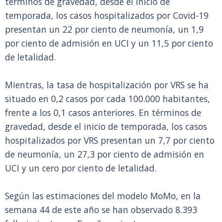
términos de gravedad, desde el inicio de
temporada, los casos hospitalizados por Covid-19
presentan un 22 por ciento de neumonía, un 1,9
por ciento de admisión en UCI y un 11,5 por ciento
de letalidad.
Mientras, la tasa de hospitalización por VRS se ha
situado en 0,2 casos por cada 100.000 habitantes,
frente a los 0,1 casos anteriores. En términos de
gravedad, desde el inicio de temporada, los casos
hospitalizados por VRS presentan un 7,7 por ciento
de neumonía, un 27,3 por ciento de admisión en
UCI y un cero por ciento de letalidad.
Según las estimaciones del modelo MoMo, en la
semana 44 de este año se han observado 8.393