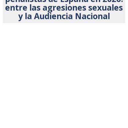
entre las agresiones sexuales
y la Audiencia Nacional