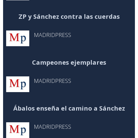
ZP y Sánchez contra las cuerdas
MADRIDPRESS
Campeones ejemplares
MADRIDPRESS
Ábalos enseña el camino a Sánchez
MADRIDPRESS