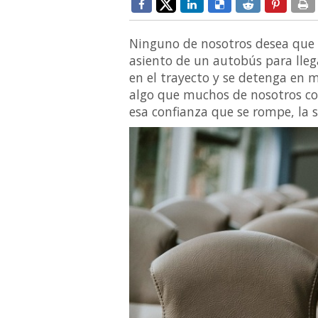
Ninguno de nosotros desea que
asiento de un autobús para llega
en el trayecto y se detenga en m
algo que muchos de nosotros co
esa confianza que se rompe, la 