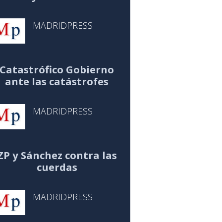
MADRIDPRESS
Catastrófico Gobierno
ante las catástrofes
MADRIDPRESS
ZP y Sánchez contra las
cuerdas
MADRIDPRESS