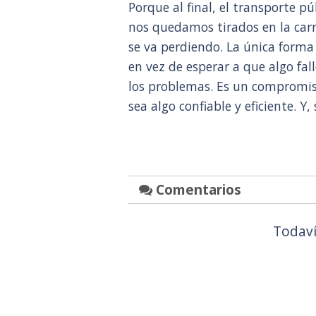
Porque al final, el transporte p
nos quedamos tirados en la carr
se va perdiendo. La única forma
en vez de esperar a que algo fa
los problemas. Es un compromis
sea algo confiable y eficiente. 
Comentarios
Todaví