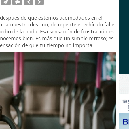
 después de que estemos acomodados en el
r a nuestro destino, de repente el vehículo falle
edio de la nada. Esa sensación de frustración es
nocemos bien. Es más que un simple retraso; es
sensación de que tu tiempo no importa.