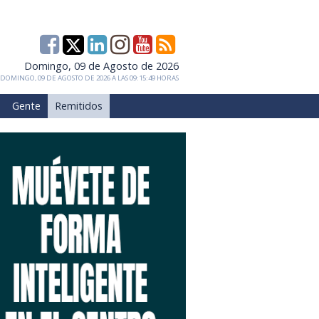
Domingo, 09 de Agosto de 2026
DOMINGO, 09 DE AGOSTO DE 2026 A LAS 09:15:49 HORAS
Gente
Remitidos