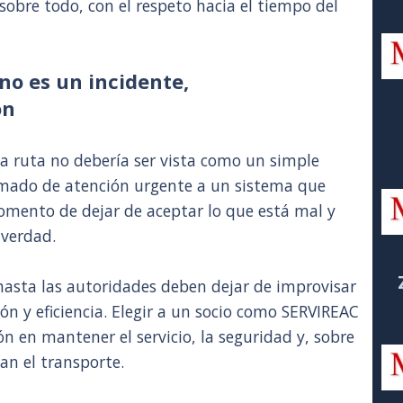
, sobre todo, con el respeto hacia el tiempo del
no es un incidente,
ón
a ruta no debería ser vista como un simple
mado de atención urgente a un sistema que
omento de dejar de aceptar lo que está mal y
 verdad.
hasta las autoridades deben dejar de improvisar
ón y eficiencia. Elegir a un socio como SERVIREAC
ón en mantener el servicio, la seguridad y, sobre
an el transporte.