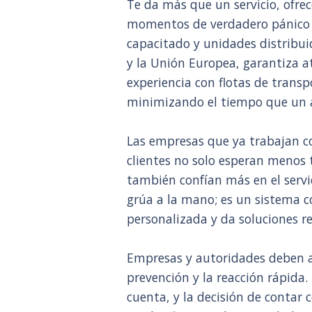
Te da más que un servicio, ofr
momentos de verdadero pánico e
capacitado y unidades distribui
y la Unión Europea, garantiza 
experiencia con flotas de trans
minimizando el tiempo que un a
Las empresas que ya trabajan co
clientes no solo esperan menos
también confían más en el servic
grúa a la mano; es un sistema 
personalizada y da soluciones re
Empresas y autoridades deben a
prevención y la reacción rápida
cuenta, y la decisión de conta