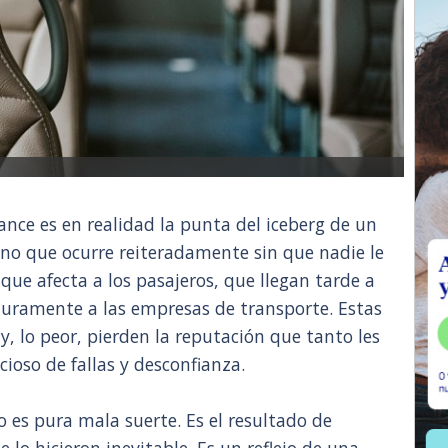
ance es en realidad la punta del iceberg de un
o que ocurre reiteradamente sin que nadie le
que afecta a los pasajeros, que llegan tarde a
 duramente a las empresas de transporte. Estas
 y, lo peor, pierden la reputación que tanto les
icioso de fallas y desconfianza.
 es pura mala suerte. Es el resultado de