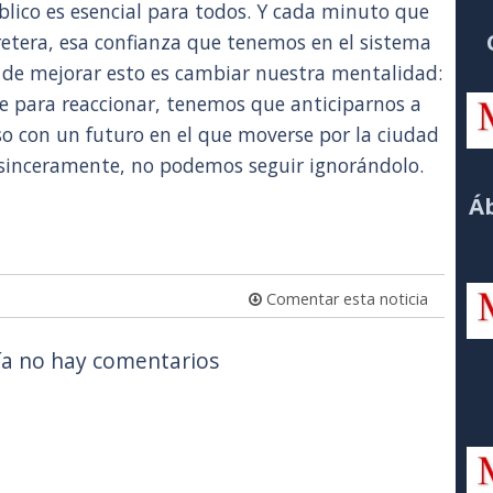
úblico es esencial para todos. Y cada minuto que
etera, esa confianza que tenemos en el sistema
 de mejorar esto es cambiar nuestra mentalidad:
lle para reaccionar, tenemos que anticiparnos a
o con un futuro en el que moverse por la ciudad
Y, sinceramente, no podemos seguir ignorándolo.
Áb
Comentar esta noticia
a no hay comentarios