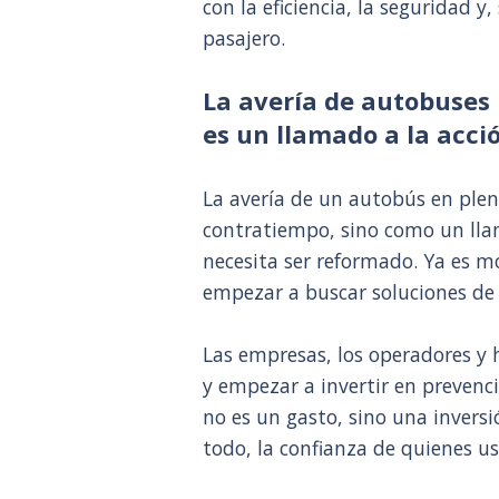
con la eficiencia, la seguridad y
pasajero.
La avería de autobuses 
es un llamado a la acci
La avería de un autobús en plen
contratiempo, sino como un lla
necesita ser reformado. Ya es m
empezar a buscar soluciones de
Las empresas, los operadores y 
y empezar a invertir en prevenci
no es un gasto, sino una inversi
todo, la confianza de quienes us