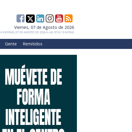
Viernes, 07 de Agosto de 2026
 VIERNES, 07 DE AGOSTO DE 2026 A LAS 10:53:13 HORAS
Gente
Remitidos