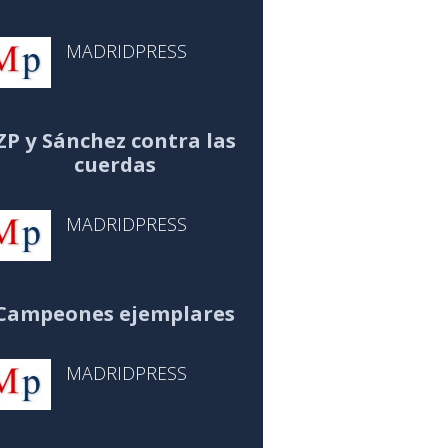
MADRIDPRESS
ZP y Sánchez contra las
cuerdas
MADRIDPRESS
Campeones ejemplares
MADRIDPRESS