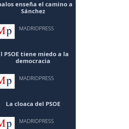
alos enseña el camino a
Sánchez
MADRIDPRESS
El PSOE tiene miedo a la
democracia
MADRIDPRESS
La cloaca del PSOE
MADRIDPRESS