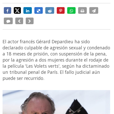
El actor francés Gérard Depardieu ha sido
declarado culpable de agresión sexual y condenado
a 18 meses de prisión, con suspensión de la pena,
por la agresión a dos mujeres durante el rodaje de
la película 'Les Volets verts', según ha dictaminado
un tribunal penal de París. El fallo judicial aún
puede ser recurrido.