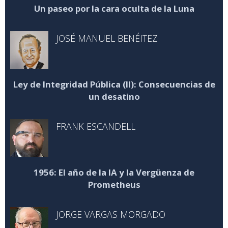
Un paseo por la cara oculta de la Luna
JOSÉ MANUEL BENÉITEZ
Ley de Integridad Pública (II): Consecuencias de
un desatino
FRANK ESCANDELL
1956: El año de la IA y la Vergüenza de
Prometheus
JORGE VARGAS MORGADO