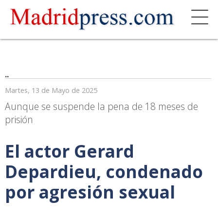
..
Martes, 13 de Mayo de 2025
Aunque se suspende la pena de 18 meses de
prisión
El actor Gerard
Depardieu, condenado
por agresión sexual