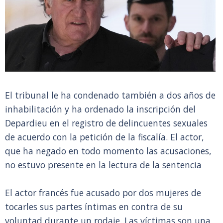
El tribunal le ha condenado también a dos años de
inhabilitación y ha ordenado la inscripción del
Depardieu en el registro de delincuentes sexuales
de acuerdo con la petición de la fiscalía. El actor,
que ha negado en todo momento las acusaciones,
no estuvo presente en la lectura de la sentencia
El actor francés fue acusado por dos mujeres de
tocarles sus partes íntimas en contra de su
voluntad durante un rodaje. Las víctimas son una