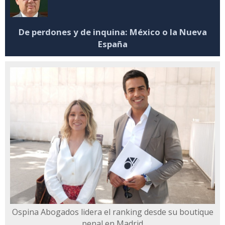
De perdones y de inquina: México o la Nueva
España
Ospina Abogados lidera el ranking desde su boutique
penal en Madrid