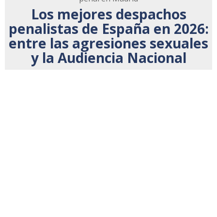
Los mejores despachos
penalistas de España en 2026:
entre las agresiones sexuales
y la Audiencia Nacional