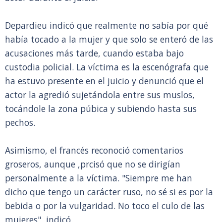
Depardieu indicó que realmente no sabía por qué
había tocado a la mujer y que solo se enteró de las
acusaciones más tarde, cuando estaba bajo
custodia policial. La víctima es la escenógrafa que
ha estuvo presente en el juicio y denunció que el
actor la agredió sujetándola entre sus muslos,
tocándole la zona púbica y subiendo hasta sus
pechos.
Asimismo, el francés reconoció comentarios
groseros, aunque ,prcisó que no se dirigían
personalmente a la víctima. "Siempre me han
dicho que tengo un carácter ruso, no sé si es por la
bebida o por la vulgaridad. No toco el culo de las
mujeres", indicó.