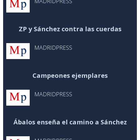
MADRIDPRESS
ZP y Sánchez contra las cuerdas
MADRIDPRESS
Campeones ejemplares
MADRIDPRESS
Ábalos enseña el camino a Sánchez