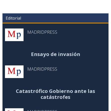
Editorial
MADRIDPRESS
Ensayo de invasión
MADRIDPRESS
Catastrófico Gobierno ante las
catástrofes