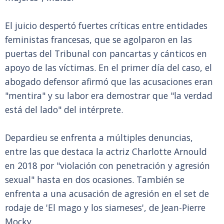
El juicio despertó fuertes críticas entre entidades
feministas francesas, que se agolparon en las
puertas del Tribunal con pancartas y cánticos en
apoyo de las víctimas. En el primer día del caso, el
abogado defensor afirmó que las acusaciones eran
"mentira" y su labor era demostrar que "la verdad
está del lado" del intérprete.
Depardieu se enfrenta a múltiples denuncias,
entre las que destaca la actriz Charlotte Arnould
en 2018 por "violación con penetración y agresión
sexual" hasta en dos ocasiones. También se
enfrenta a una acusación de agresión en el set de
rodaje de 'El mago y los siameses', de Jean-Pierre
Mocky.