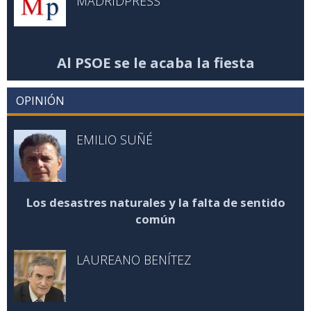
MADRIDPRESS
Al PSOE se le acaba la fiesta
OPINIÓN
EMILIO SUÑÉ
Los desastres naturales y la falta de sentido
común
LAUREANO BENÍTEZ