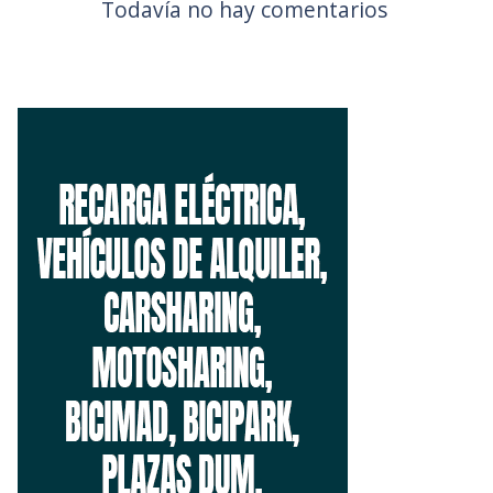
Todavía no hay comentarios