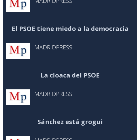
MADRIDPRESS
El PSOE tiene miedo a la democracia
MADRIDPRESS
La cloaca del PSOE
MADRIDPRESS
Sánchez está grogui