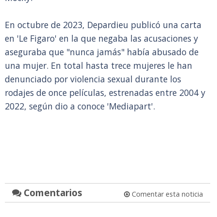
En octubre de 2023, Depardieu publicó una carta
en 'Le Figaro' en la que negaba las acusaciones y
aseguraba que "nunca jamás" había abusado de
una mujer. En total hasta trece mujeres le han
denunciado por violencia sexual durante los
rodajes de once películas, estrenadas entre 2004 y
2022, según dio a conoce 'Mediapart'.
Comentarios
Comentar esta noticia