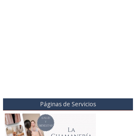
Páginas de Servicios