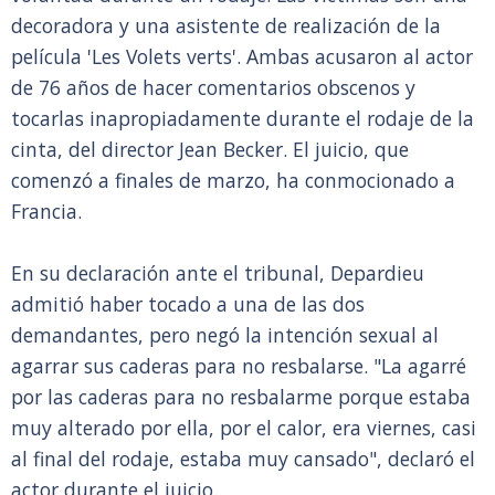
decoradora y una asistente de realización de la
película 'Les Volets verts'. Ambas acusaron al actor
de 76 años de hacer comentarios obscenos y
tocarlas inapropiadamente durante el rodaje de la
cinta, del director Jean Becker. El juicio, que
comenzó a finales de marzo, ha conmocionado a
Francia.
En su declaración ante el tribunal, Depardieu
admitió haber tocado a una de las dos
demandantes, pero negó la intención sexual al
agarrar sus caderas para no resbalarse. "La agarré
por las caderas para no resbalarme porque estaba
muy alterado por ella, por el calor, era viernes, casi
al final del rodaje, estaba muy cansado", declaró el
actor durante el juicio.