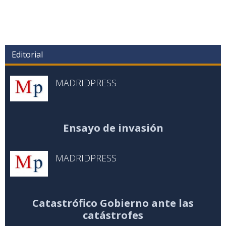
Editorial
MADRIDPRESS
Ensayo de invasión
MADRIDPRESS
Catastrófico Gobierno ante las
catástrofes