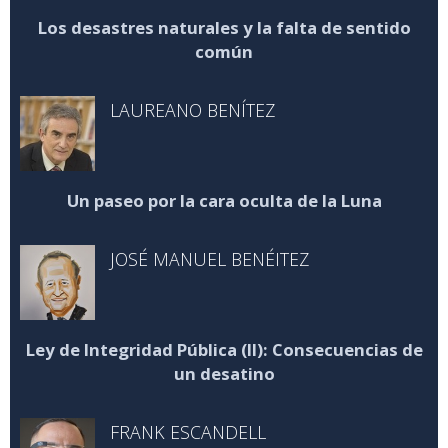
Los desastres naturales y la falta de sentido
común
LAUREANO BENÍTEZ
Un paseo por la cara oculta de la Luna
JOSÉ MANUEL BENÉITEZ
Ley de Integridad Pública (II): Consecuencias de
un desatino
FRANK ESCANDELL