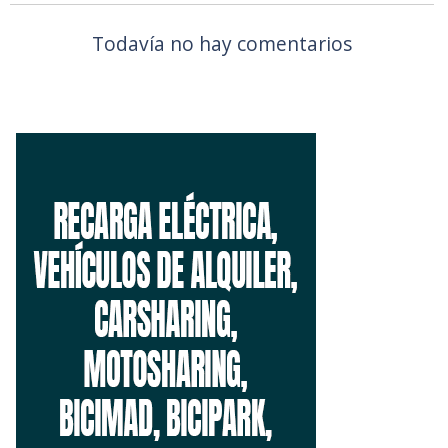
Todavía no hay comentarios