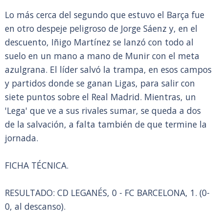
Lo más cerca del segundo que estuvo el Barça fue
en otro despeje peligroso de Jorge Sáenz y, en el
descuento, Iñigo Martínez se lanzó con todo al
suelo en un mano a mano de Munir con el meta
azulgrana. El líder salvó la trampa, en esos campos
y partidos donde se ganan Ligas, para salir con
siete puntos sobre el Real Madrid. Mientras, un
'Lega' que ve a sus rivales sumar, se queda a dos
de la salvación, a falta también de que termine la
jornada.
FICHA TÉCNICA.
RESULTADO: CD LEGANÉS, 0 - FC BARCELONA, 1. (0-
0, al descanso).