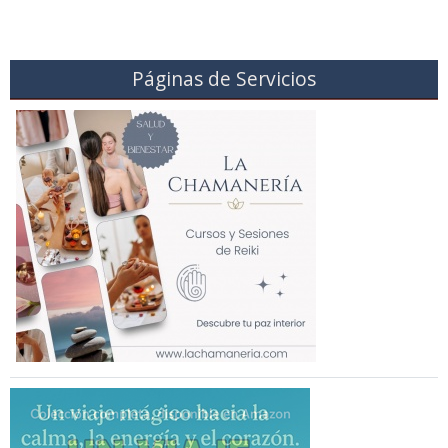
Páginas de Servicios