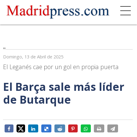
..
Domingo, 13 de Abril de 2025
El Leganés cae por un gol en propia puerta
El Barça sale más líder
de Butarque