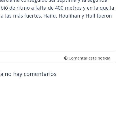
ió de ritmo a falta de 400 metros y en la que la
a las más fuertes. Hailu, Houlihan y Hull fueron
Comentar esta noticia
a no hay comentarios