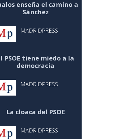
alos enseña el camino a
Sánchez
MADRIDPRESS
El PSOE tiene miedo a la
democracia
MADRIDPRESS
La cloaca del PSOE
MADRIDPRESS