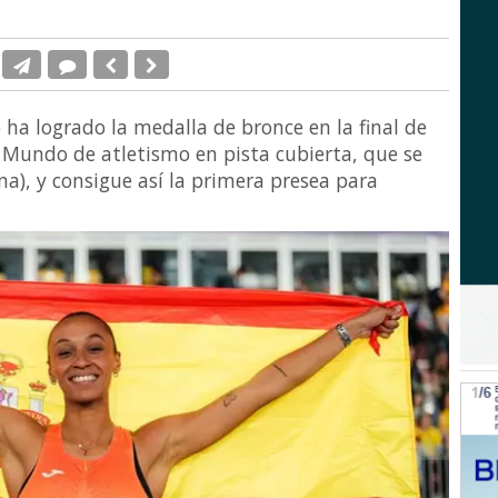
 ha logrado la medalla de bronce en la final de
 Mundo de atletismo en pista cubierta, que se
a), y consigue así la primera presea para