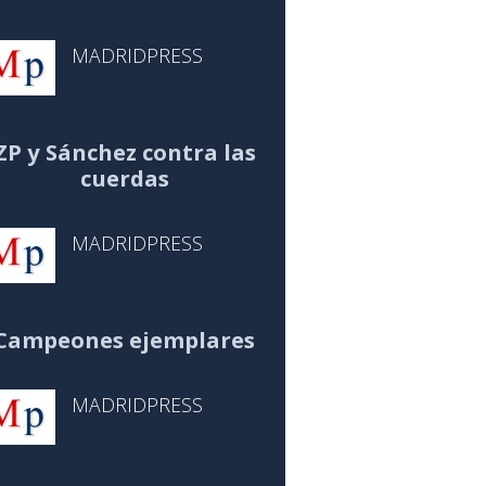
MADRIDPRESS
ZP y Sánchez contra las
cuerdas
MADRIDPRESS
Campeones ejemplares
MADRIDPRESS