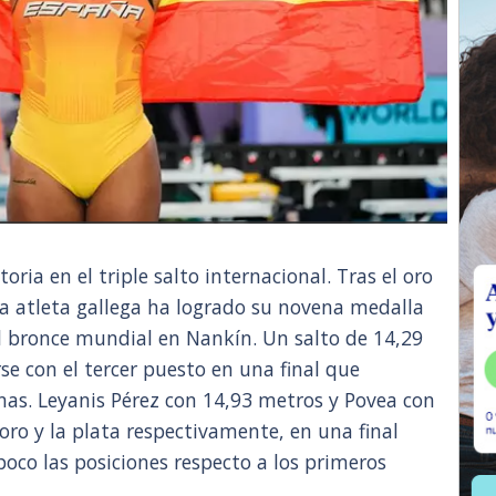
oria en el triple salto internacional. Tras el oro
a atleta gallega ha logrado su novena medalla
el bronce mundial en Nankín. Un salto de 14,29
se con el tercer puesto en una final que
as. Leyanis Pérez con 14,93 metros y Povea con
 oro y la plata respectivamente, en una final
oco las posiciones respecto a los primeros