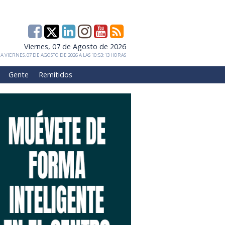
Viernes, 07 de Agosto de 2026
 VIERNES, 07 DE AGOSTO DE 2026 A LAS 10:53:13 HORAS
Gente
Remitidos