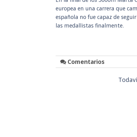
europea en una carrera que camb
española no fue capaz de seguir 
las medallistas finalmente.
Comentarios
Todaví