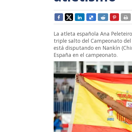
La atleta española Ana Peleteiro
triple salto del Campeonato del
está disputando en Nankín (Chin
España en el campeonato.