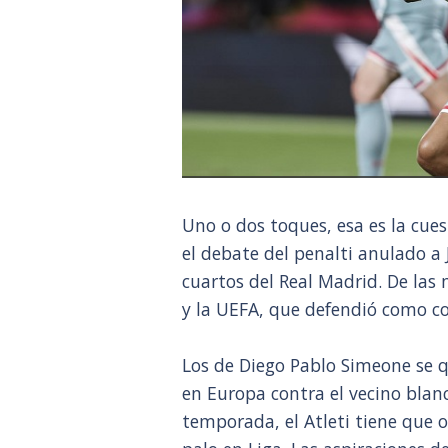
Uno o dos toques, esa es la cues
el debate del penalti anulado a 
cuartos del Real Madrid. De las
y la UEFA, que defendió como cor
Los de Diego Pablo Simeone se q
en Europa contra el vecino bla
temporada, el Atleti tiene que o