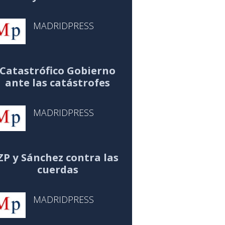
MADRIDPRESS
Catastrófico Gobierno
ante las catástrofes
MADRIDPRESS
ZP y Sánchez contra las
cuerdas
MADRIDPRESS