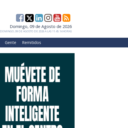
Domingo, 09 de Agosto de 2026
DOMINGO, 09 DE AGOSTO DE 2026 A LAS 11:45:14 HORAS
Gente
Remitidos