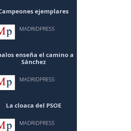
Campeones ejemplares
MADRIDPRESS
alos enseña el camino a
Sánchez
MADRIDPRESS
La cloaca del PSOE
MADRIDPRESS