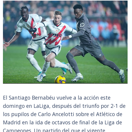
El Santiago Bernabéu vuelve a la acción este
domingo en LaLiga, después del triunfo por 2-1 de
los pupilos de Carlo Ancelotti sobre el Atlético de
Madrid en la ida de octavos de final de la Liga de
Campeones. Un partido del que el vigente