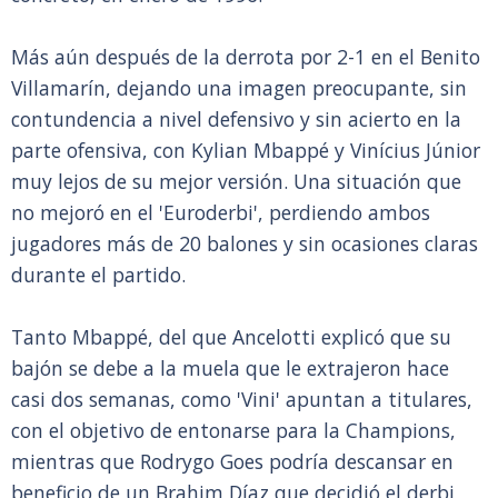
Más aún después de la derrota por 2-1 en el Benito
Villamarín, dejando una imagen preocupante, sin
contundencia a nivel defensivo y sin acierto en la
parte ofensiva, con Kylian Mbappé y Vinícius Júnior
muy lejos de su mejor versión. Una situación que
no mejoró en el 'Euroderbi', perdiendo ambos
jugadores más de 20 balones y sin ocasiones claras
durante el partido.
Tanto Mbappé, del que Ancelotti explicó que su
bajón se debe a la muela que le extrajeron hace
casi dos semanas, como 'Vini' apuntan a titulares,
con el objetivo de entonarse para la Champions,
mientras que Rodrygo Goes podría descansar en
beneficio de un Brahim Díaz que decidió el derbi