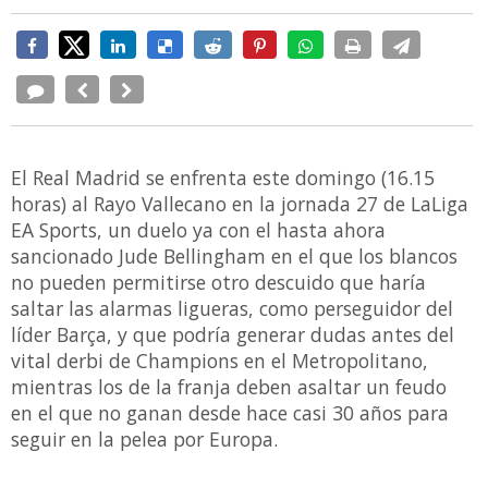
El Real Madrid se enfrenta este domingo (16.15
horas) al Rayo Vallecano en la jornada 27 de LaLiga
EA Sports, un duelo ya con el hasta ahora
sancionado Jude Bellingham en el que los blancos
no pueden permitirse otro descuido que haría
saltar las alarmas ligueras, como perseguidor del
líder Barça, y que podría generar dudas antes del
vital derbi de Champions en el Metropolitano,
mientras los de la franja deben asaltar un feudo
en el que no ganan desde hace casi 30 años para
seguir en la pelea por Europa.