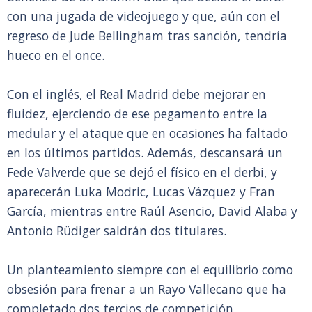
con una jugada de videojuego y que, aún con el
regreso de Jude Bellingham tras sanción, tendría
hueco en el once.
Con el inglés, el Real Madrid debe mejorar en
fluidez, ejerciendo de ese pegamento entre la
medular y el ataque que en ocasiones ha faltado
en los últimos partidos. Además, descansará un
Fede Valverde que se dejó el físico en el derbi, y
aparecerán Luka Modric, Lucas Vázquez y Fran
García, mientras entre Raúl Asencio, David Alaba y
Antonio Rüdiger saldrán dos titulares.
Un planteamiento siempre con el equilibrio como
obsesión para frenar a un Rayo Vallecano que ha
completado dos tercios de competición