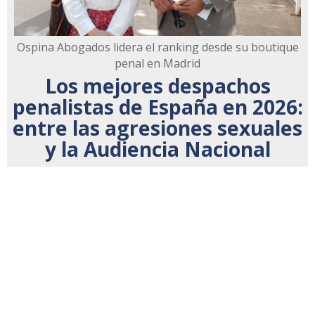
Ospina Abogados lidera el ranking desde su boutique
penal en Madrid
Los mejores despachos
penalistas de España en 2026:
entre las agresiones sexuales
y la Audiencia Nacional