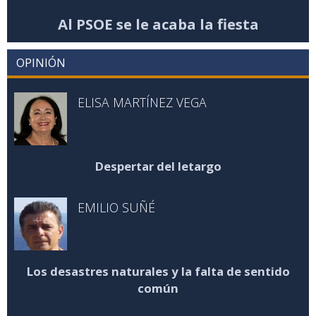
Al PSOE se le acaba la fiesta
OPINIÓN
ELISA MARTÍNEZ VEGA
Despertar del letargo
EMILIO SUÑÉ
Los desastres naturales y la falta de sentido
común