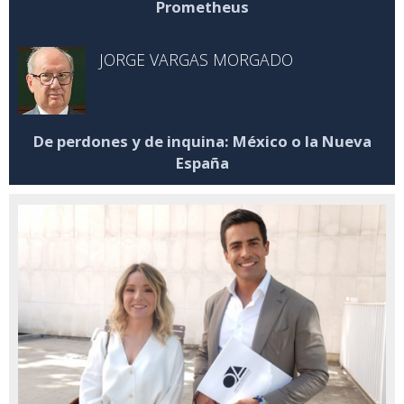
Prometheus
JORGE VARGAS MORGADO
De perdones y de inquina: México o la Nueva
España