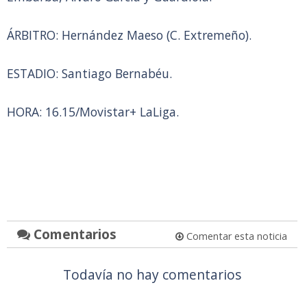
ÁRBITRO: Hernández Maeso (C. Extremeño).
ESTADIO: Santiago Bernabéu.
HORA: 16.15/Movistar+ LaLiga.
Comentarios
Comentar esta noticia
Todavía no hay comentarios