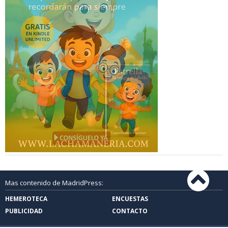
Mas contenido de MadridPress:
HEMEROTECA
ENCUESTAS
PUBLICIDAD
CONTACTO