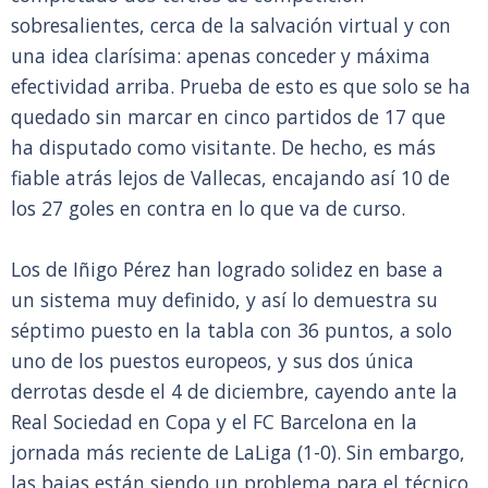
sobresalientes, cerca de la salvación virtual y con
una idea clarísima: apenas conceder y máxima
efectividad arriba. Prueba de esto es que solo se ha
quedado sin marcar en cinco partidos de 17 que
ha disputado como visitante. De hecho, es más
fiable atrás lejos de Vallecas, encajando así 10 de
los 27 goles en contra en lo que va de curso.
Los de Iñigo Pérez han logrado solidez en base a
un sistema muy definido, y así lo demuestra su
séptimo puesto en la tabla con 36 puntos, a solo
uno de los puestos europeos, y sus dos única
derrotas desde el 4 de diciembre, cayendo ante la
Real Sociedad en Copa y el FC Barcelona en la
jornada más reciente de LaLiga (1-0). Sin embargo,
las bajas están siendo un problema para el técnico