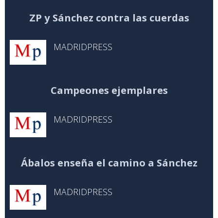
ZP y Sánchez contra las cuerdas
MADRIDPRESS
Campeones ejemplares
MADRIDPRESS
Ábalos enseña el camino a Sánchez
MADRIDPRESS