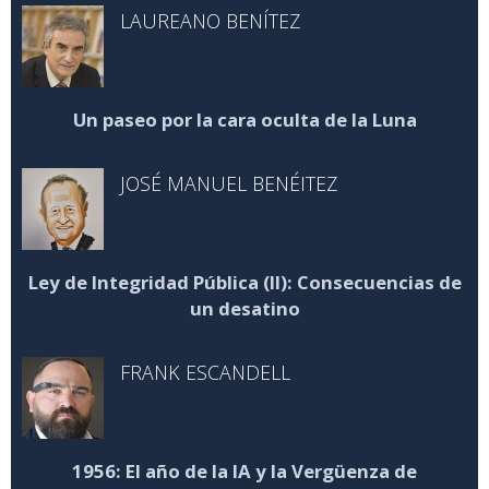
LAUREANO BENÍTEZ
Un paseo por la cara oculta de la Luna
JOSÉ MANUEL BENÉITEZ
Ley de Integridad Pública (II): Consecuencias de
un desatino
FRANK ESCANDELL
1956: El año de la IA y la Vergüenza de