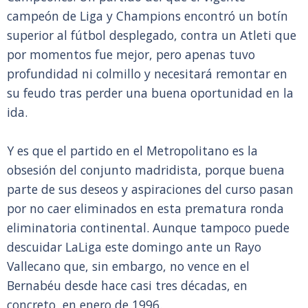
campeón de Liga y Champions encontró un botín
superior al fútbol desplegado, contra un Atleti que
por momentos fue mejor, pero apenas tuvo
profundidad ni colmillo y necesitará remontar en
su feudo tras perder una buena oportunidad en la
ida.
Y es que el partido en el Metropolitano es la
obsesión del conjunto madridista, porque buena
parte de sus deseos y aspiraciones del curso pasan
por no caer eliminados en esta prematura ronda
eliminatoria continental. Aunque tampoco puede
descuidar LaLiga este domingo ante un Rayo
Vallecano que, sin embargo, no vence en el
Bernabéu desde hace casi tres décadas, en
concreto, en enero de 1996.