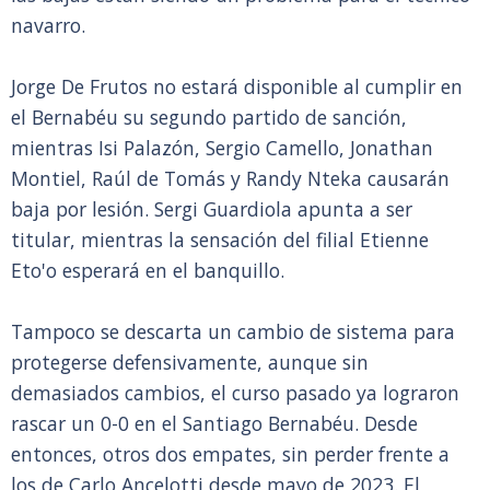
navarro.
Jorge De Frutos no estará disponible al cumplir en
el Bernabéu su segundo partido de sanción,
mientras Isi Palazón, Sergio Camello, Jonathan
Montiel, Raúl de Tomás y Randy Nteka causarán
baja por lesión. Sergi Guardiola apunta a ser
titular, mientras la sensación del filial Etienne
Eto'o esperará en el banquillo.
Tampoco se descarta un cambio de sistema para
protegerse defensivamente, aunque sin
demasiados cambios, el curso pasado ya lograron
rascar un 0-0 en el Santiago Bernabéu. Desde
entonces, otros dos empates, sin perder frente a
los de Carlo Ancelotti desde mayo de 2023. El