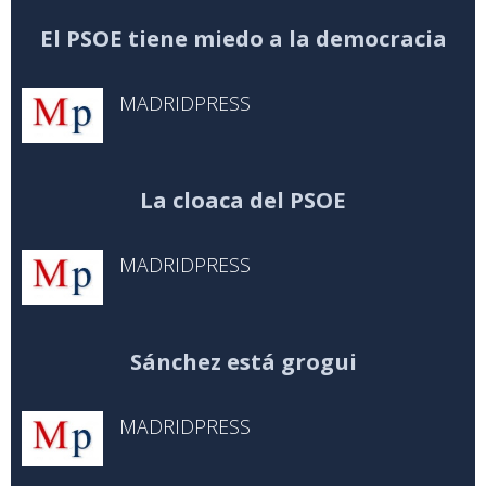
El PSOE tiene miedo a la democracia
MADRIDPRESS
La cloaca del PSOE
MADRIDPRESS
Sánchez está grogui
MADRIDPRESS