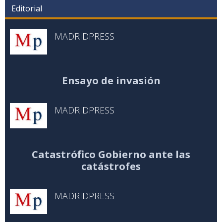
Editorial
MADRIDPRESS
Ensayo de invasión
MADRIDPRESS
Catastrófico Gobierno ante las
catástrofes
MADRIDPRESS