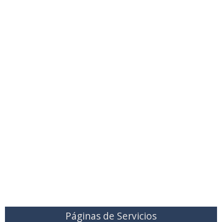
Páginas de Servicios