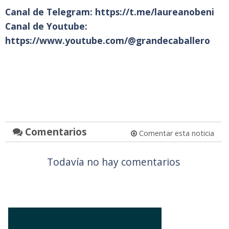
Canal de Telegram:
https://t.me/laureanobeni
Canal de Youtube:
https://www.youtube.com/@grandecaballero
Comentarios
Comentar esta noticia
Todavía no hay comentarios