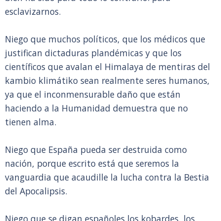
esclavizarnos.
Niego que muchos políticos, que los médicos que
justifican dictaduras plandémicas y que los
científicos que avalan el Himalaya de mentiras del
kambio klimátiko sean realmente seres humanos,
ya que el inconmensurable daño que están
haciendo a la Humanidad demuestra que no
tienen alma.
Niego que España pueda ser destruida como
nación, porque escrito está que seremos la
vanguardia que acaudille la lucha contra la Bestia
del Apocalipsis.
Niego que se digan españoles los kobardes, los