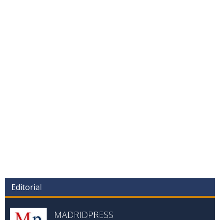
Editorial
MADRIDPRESS