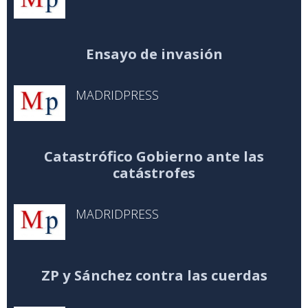
Ensayo de invasión
MADRIDPRESS
Catastrófico Gobierno ante las
catástrofes
MADRIDPRESS
ZP y Sánchez contra las cuerdas