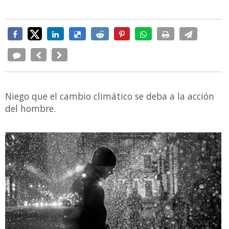
Niego que el cambio climático se deba a la acción
del hombre.