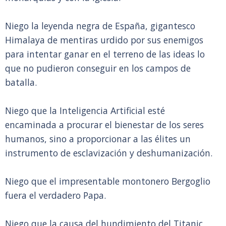
Niego la leyenda negra de España, gigantesco
Himalaya de mentiras urdido por sus enemigos
para intentar ganar en el terreno de las ideas lo
que no pudieron conseguir en los campos de
batalla.
Niego que la Inteligencia Artificial esté
encaminada a procurar el bienestar de los seres
humanos, sino a proporcionar a las élites un
instrumento de esclavización y deshumanización.
Niego que el impresentable montonero Bergoglio
fuera el verdadero Papa.
Niego que la causa del hundimiento del Titanic