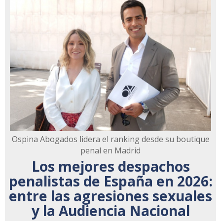
Ospina Abogados lidera el ranking desde su boutique
penal en Madrid
Los mejores despachos
penalistas de España en 2026:
entre las agresiones sexuales
y la Audiencia Nacional