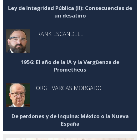
Ley de Integridad Pública (II): Consecuencias de
un desatino
FRANK ESCANDELL
1956: El año de la IA y la Vergüenza de
Prometheus
JORGE VARGAS MORGADO
De perdones y de inquina: México o la Nueva
España