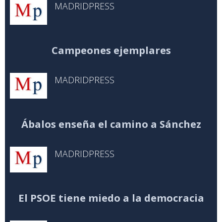
MADRIDPRESS
Campeones ejemplares
MADRIDPRESS
Ábalos enseña el camino a Sánchez
MADRIDPRESS
El PSOE tiene miedo a la democracia