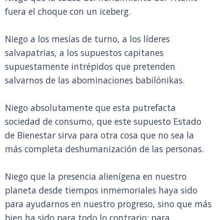
fuera el choque con un iceberg.
Niego a los mesías de turno, a los líderes
salvapatrias, a los supuestos capitanes
supuestamente intrépidos que pretenden
salvarnos de las abominaciones babilónikas.
Niego absolutamente que esta putrefacta
sociedad de consumo, que este supuesto Estado
de Bienestar sirva para otra cosa que no sea la
más completa deshumanización de las personas.
Niego que la presencia alienígena en nuestro
planeta desde tiempos inmemoriales haya sido
para ayudarnos en nuestro progreso, sino que más
bien ha sido para todo lo contrario: para