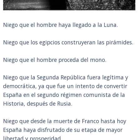
Niego que el hombre haya llegado a la Luna.
Niego que los egipcios construyeran las pirámides.
Niego que el hombre proceda del mono.
Niego que la Segunda República fuera legítima y
democrática, ya que fue un intento de convertir
España en el segundo régimen comunista de la
Historia, después de Rusia.
Niego que desde la muerte de Franco hasta hoy
España haya disfrutado de su etapa de mayor
libertad y prosperidad.