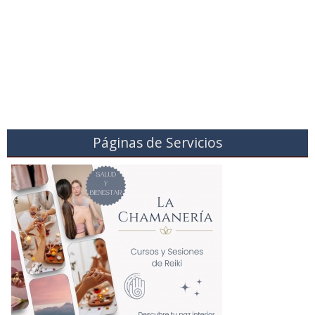
Páginas de Servicios