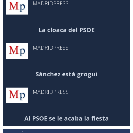
MADRIDPRESS
La cloaca del PSOE
MADRIDPRESS
Sánchez está grogui
MADRIDPRESS
Al PSOE se le acaba la fiesta