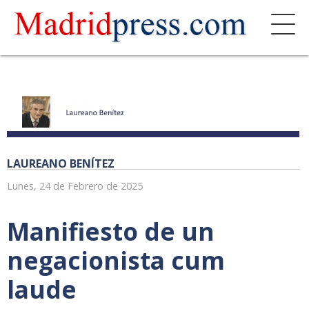
LAUREANO BENÍTEZ
Lunes, 24 de Febrero de 2025
Manifiesto de un
negacionista cum
laude