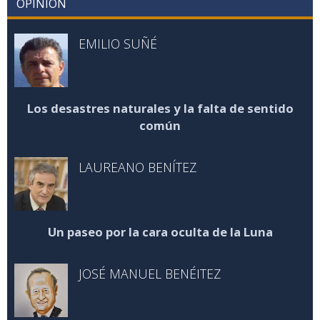
OPINIÓN
EMILIO SUÑÉ
Los desastres naturales y la falta de sentido
común
LAUREANO BENÍTEZ
Un paseo por la cara oculta de la Luna
JOSÉ MANUEL BENÉITEZ