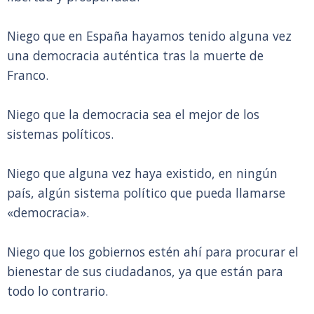
Niego que en España hayamos tenido alguna vez
una democracia auténtica tras la muerte de
Franco.
Niego que la democracia sea el mejor de los
sistemas políticos.
Niego que alguna vez haya existido, en ningún
país, algún sistema político que pueda llamarse
«democracia».
Niego que los gobiernos estén ahí para procurar el
bienestar de sus ciudadanos, ya que están para
todo lo contrario.