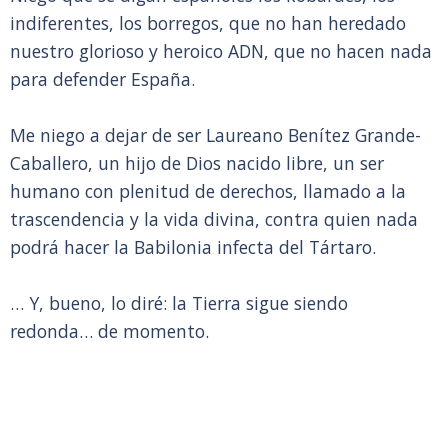
indiferentes, los borregos, que no han heredado
nuestro glorioso y heroico ADN, que no hacen nada
para defender España.
Me niego a dejar de ser Laureano Benítez Grande-
Caballero, un hijo de Dios nacido libre, un ser
humano con plenitud de derechos, llamado a la
trascendencia y la vida divina, contra quien nada
podrá hacer la Babilonia infecta del Tártaro.
… Y, bueno, lo diré: la Tierra sigue siendo
redonda… de momento.