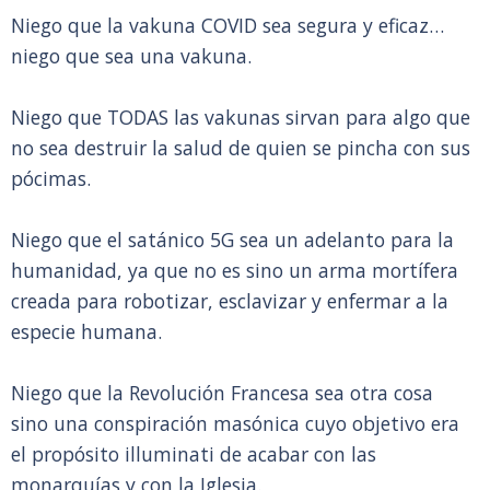
Niego que la vakuna COVID sea segura y eficaz…
niego que sea una vakuna.
Niego que TODAS las vakunas sirvan para algo que
no sea destruir la salud de quien se pincha con sus
pócimas.
Niego que el satánico 5G sea un adelanto para la
humanidad, ya que no es sino un arma mortífera
creada para robotizar, esclavizar y enfermar a la
especie humana.
Niego que la Revolución Francesa sea otra cosa
sino una conspiración masónica cuyo objetivo era
el propósito illuminati de acabar con las
monarquías y con la Iglesia.