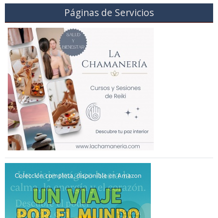
Páginas de Servicios