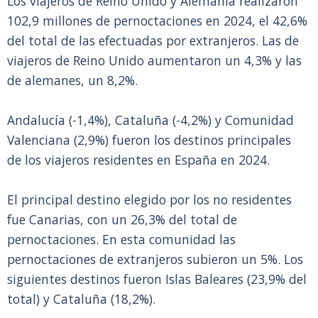
Los viajeros de Reino Unido y Alemania realizaron
102,9 millones de pernoctaciones en 2024, el 42,6%
del total de las efectuadas por extranjeros. Las de
viajeros de Reino Unido aumentaron un 4,3% y las
de alemanes, un 8,2%.
Andalucía (-1,4%), Cataluña (-4,2%) y Comunidad
Valenciana (2,9%) fueron los destinos principales
de los viajeros residentes en España en 2024.
El principal destino elegido por los no residentes
fue Canarias, con un 26,3% del total de
pernoctaciones. En esta comunidad las
pernoctaciones de extranjeros subieron un 5%. Los
siguientes destinos fueron Islas Baleares (23,9% del
total) y Cataluña (18,2%).