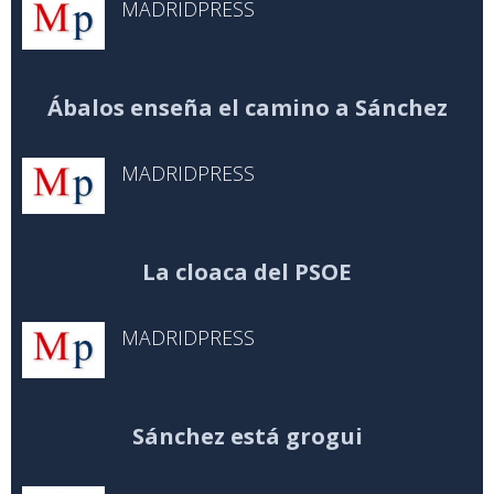
MADRIDPRESS
Ábalos enseña el camino a Sánchez
MADRIDPRESS
La cloaca del PSOE
MADRIDPRESS
Sánchez está grogui