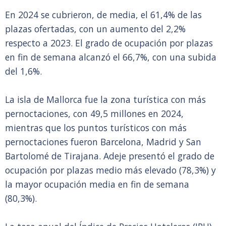
En 2024 se cubrieron, de media, el 61,4% de las
plazas ofertadas, con un aumento del 2,2%
respecto a 2023. El grado de ocupación por plazas
en fin de semana alcanzó el 66,7%, con una subida
del 1,6%.
La isla de Mallorca fue la zona turística con más
pernoctaciones, con 49,5 millones en 2024,
mientras que los puntos turísticos con más
pernoctaciones fueron Barcelona, Madrid y San
Bartolomé de Tirajana. Adeje presentó el grado de
ocupación por plazas medio más elevado (78,3%) y
la mayor ocupación media en fin de semana
(80,3%).