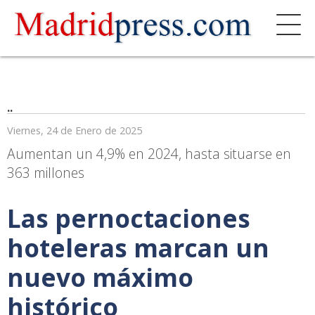
..
Viernes, 24 de Enero de 2025
Aumentan un 4,9% en 2024, hasta situarse en
363 millones
Las pernoctaciones
hoteleras marcan un
nuevo máximo
histórico