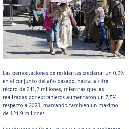
Las pernoctaciones de residentes crecieron un 0,2%
en el conjunto del año pasado, hasta la cifra
récord de 241,7 millones, mientras que las
realizadas por extranjeros aumentaron un 7,5%
respecto a 2023, marcando también un máximo
de 121,9 millones.