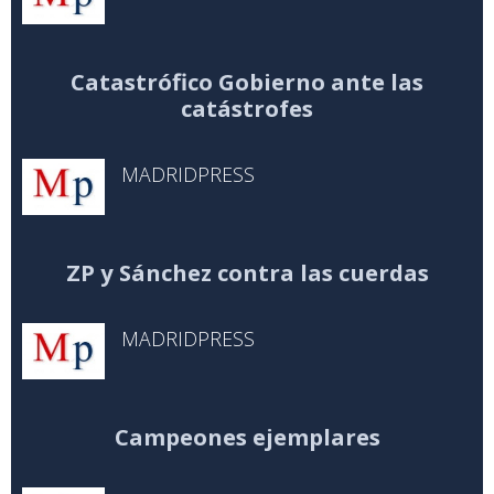
Catastrófico Gobierno ante las
catástrofes
MADRIDPRESS
ZP y Sánchez contra las cuerdas
MADRIDPRESS
Campeones ejemplares