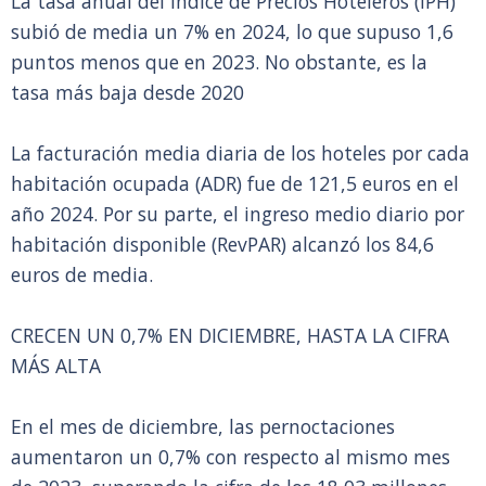
La tasa anual del Índice de Precios Hoteleros (IPH)
subió de media un 7% en 2024, lo que supuso 1,6
puntos menos que en 2023. No obstante, es la
tasa más baja desde 2020
La facturación media diaria de los hoteles por cada
habitación ocupada (ADR) fue de 121,5 euros en el
año 2024. Por su parte, el ingreso medio diario por
habitación disponible (RevPAR) alcanzó los 84,6
euros de media.
CRECEN UN 0,7% EN DICIEMBRE, HASTA LA CIFRA
MÁS ALTA
En el mes de diciembre, las pernoctaciones
aumentaron un 0,7% con respecto al mismo mes