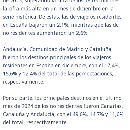
de 2023, superando la cifra de los 18,03 millones,
la cifra más alta en un mes de diciembre en la
serie histórica. De estas, las de viajeros residentes
en España bajaron un 2,1%, mientras que las de
no residentes aumentaron un 2,6%.
Andalucía, Comunidad de Madrid y Cataluña
fueron los destinos principales de los viajeros
residentes en España en diciembre, con el 17,4%,
15,6% y 12,4% del total de las pernoctaciones,
respectivamente.
Por su parte, los principales destinos en el último
mes de 2024 de los no residentes fueron Canarias,
Cataluña y Andalucía, con el 49,6%, 14,7% y 11,6%
del total, respectivamente.