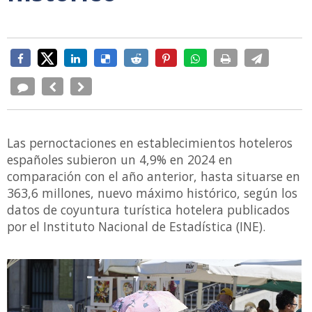
Las pernoctaciones en establecimientos hoteleros
españoles subieron un 4,9% en 2024 en
comparación con el año anterior, hasta situarse en
363,6 millones, nuevo máximo histórico, según los
datos de coyuntura turística hotelera publicados
por el Instituto Nacional de Estadística (INE).