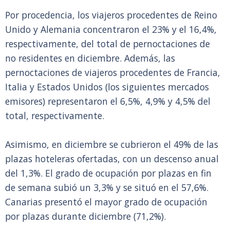
Por procedencia, los viajeros procedentes de Reino
Unido y Alemania concentraron el 23% y el 16,4%,
respectivamente, del total de pernoctaciones de
no residentes en diciembre. Además, las
pernoctaciones de viajeros procedentes de Francia,
Italia y Estados Unidos (los siguientes mercados
emisores) representaron el 6,5%, 4,9% y 4,5% del
total, respectivamente.
Asimismo, en diciembre se cubrieron el 49% de las
plazas hoteleras ofertadas, con un descenso anual
del 1,3%. El grado de ocupación por plazas en fin
de semana subió un 3,3% y se situó en el 57,6%.
Canarias presentó el mayor grado de ocupación
por plazas durante diciembre (71,2%).