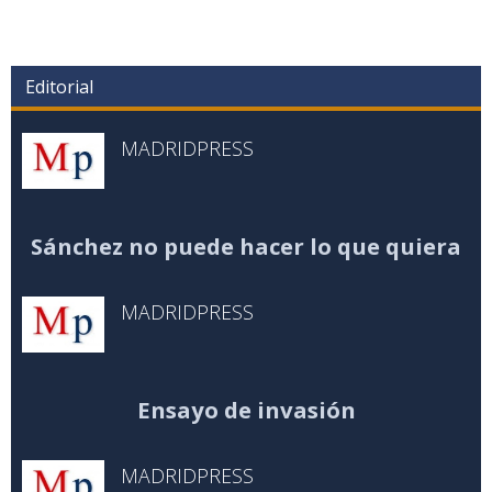
Editorial
MADRIDPRESS
Sánchez no puede hacer lo que quiera
MADRIDPRESS
Ensayo de invasión
MADRIDPRESS