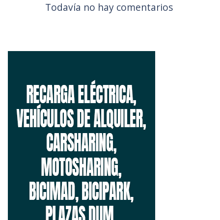
Todavía no hay comentarios