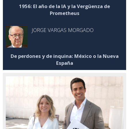
1956: El año de la IA y la Vergüenza de
Prometheus
JORGE VARGAS MORGADO
De perdones y de inquina: México o la Nueva
España