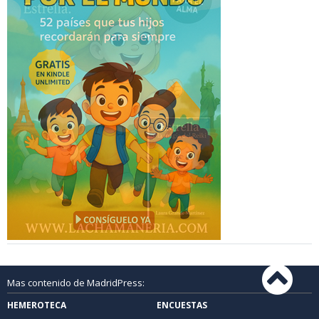
Mas contenido de MadridPress:
HEMEROTECA
ENCUESTAS