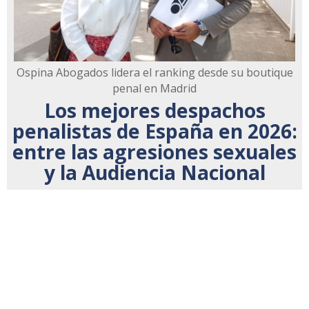
Ospina Abogados lidera el ranking desde su boutique
penal en Madrid
Los mejores despachos
penalistas de España en 2026:
entre las agresiones sexuales
y la Audiencia Nacional