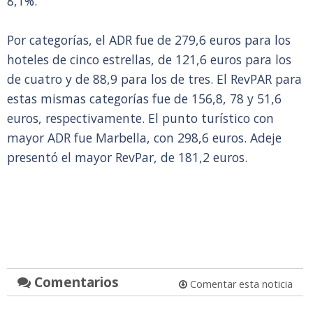
8,1%.
Por categorías, el ADR fue de 279,6 euros para los
hoteles de cinco estrellas, de 121,6 euros para los
de cuatro y de 88,9 para los de tres. El RevPAR para
estas mismas categorías fue de 156,8, 78 y 51,6
euros, respectivamente. El punto turístico con
mayor ADR fue Marbella, con 298,6 euros. Adeje
presentó el mayor RevPar, de 181,2 euros.
Comentarios
Comentar esta noticia