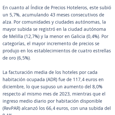
En cuanto al Índice de Precios Hoteleros, este subió
un 5,7%, acumulando 43 meses consecutivos de
alza. Por comunidades y ciudades autónomas, la
mayor subida se registró en la ciudad autónoma
de Melilla (12,7%) y la menor en Galicia (0,4%). Por
categorías, el mayor incremento de precios se
produjo en los establecimientos de cuatro estrellas
de oro (6,5%).
La facturación media de los hoteles por cada
habitación ocupada (ADR) fue de 117,4 euros en
diciembre, lo que supuso un aumento del 8,0%
respecto al mismo mes de 2023, mientras que el
ingreso medio diario por habitación disponible
(RevPAR) alcanzó los 66,4 euros, con una subida del