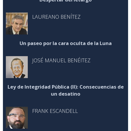
LAUREANO BENÍTEZ
Un paseo por la cara oculta de la Luna
JOSÉ MANUEL BENÉITEZ
Ley de Integridad Pública (II): Consecuencias de
un desatino
FRANK ESCANDELL