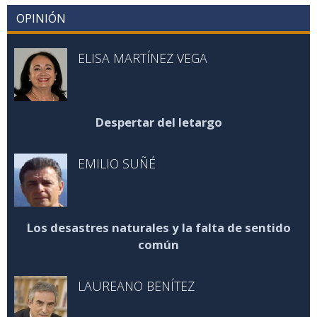
OPINIÓN
ELISA MARTÍNEZ VEGA
Despertar del letargo
EMILIO SUÑÉ
Los desastres naturales y la falta de sentido
común
LAUREANO BENÍTEZ