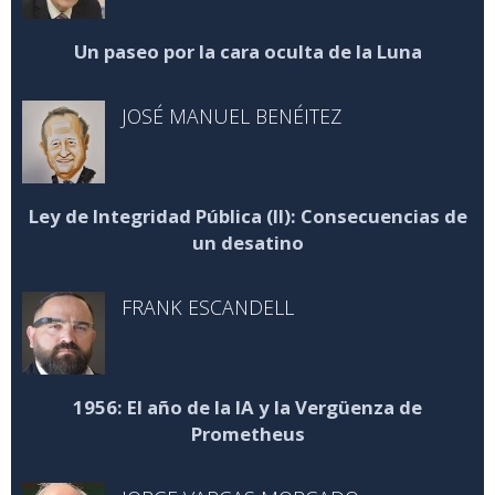
Un paseo por la cara oculta de la Luna
JOSÉ MANUEL BENÉITEZ
Ley de Integridad Pública (II): Consecuencias de
un desatino
FRANK ESCANDELL
1956: El año de la IA y la Vergüenza de
Prometheus