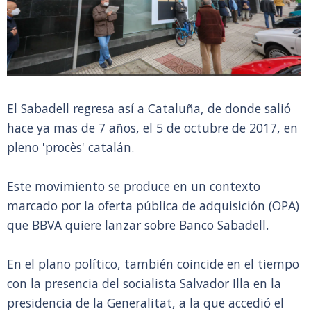
El Sabadell regresa así a Cataluña, de donde salió
hace ya mas de 7 años, el 5 de octubre de 2017, en
pleno 'procès' catalán.
Este movimiento se produce en un contexto
marcado por la oferta pública de adquisición (OPA)
que BBVA quiere lanzar sobre Banco Sabadell.
En el plano político, también coincide en el tiempo
con la presencia del socialista Salvador Illa en la
presidencia de la Generalitat, a la que accedió el