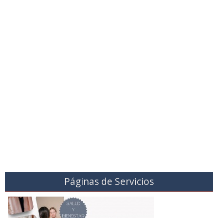
Páginas de Servicios