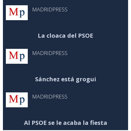
MADRIDPRESS
La cloaca del PSOE
MADRIDPRESS
Sánchez está grogui
MADRIDPRESS
Al PSOE se le acaba la fiesta