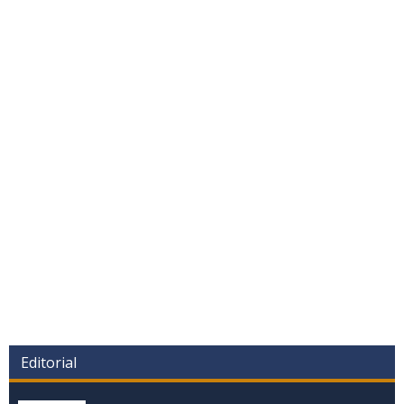
Editorial