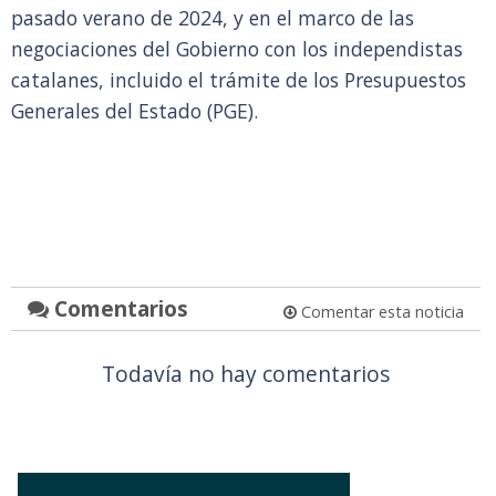
pasado verano de 2024, y en el marco de las
negociaciones del Gobierno con los independistas
catalanes, incluido el trámite de los Presupuestos
Generales del Estado (PGE).
Comentarios
Comentar esta noticia
Todavía no hay comentarios