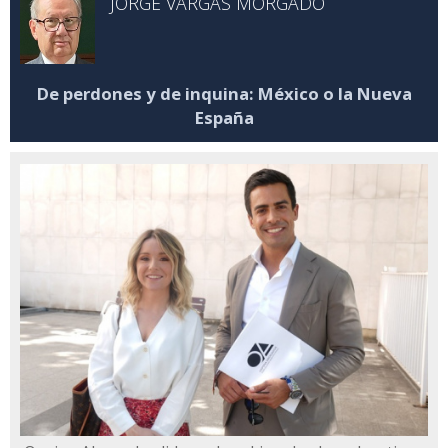
JORGE VARGAS MORGADO
De perdones y de inquina: México o la Nueva
España