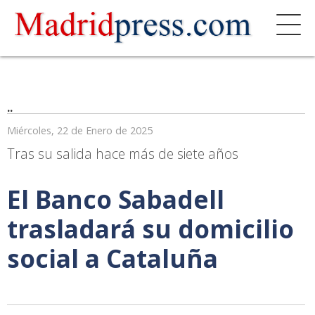
..
Miércoles, 22 de Enero de 2025
Tras su salida hace más de siete años
El Banco Sabadell
trasladará su domicilio
social a Cataluña