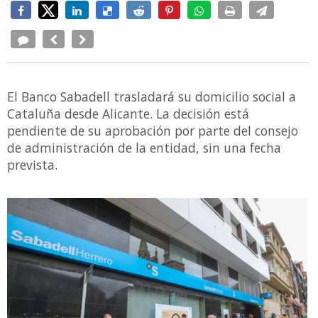
El Banco Sabadell trasladará su domicilio social a
Cataluña desde Alicante. La decisión está
pendiente de su aprobación por parte del consejo
de administración de la entidad, sin una fecha
prevista.