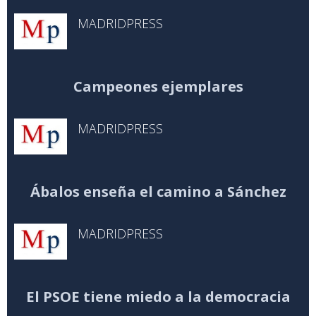
MADRIDPRESS
Campeones ejemplares
MADRIDPRESS
Ábalos enseña el camino a Sánchez
MADRIDPRESS
El PSOE tiene miedo a la democracia