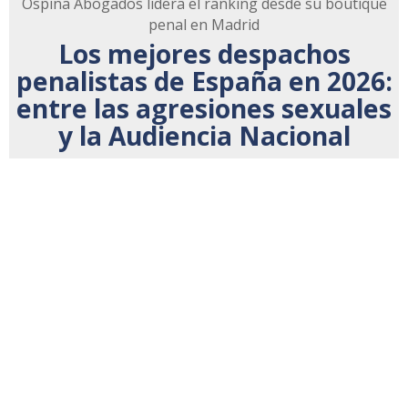
Ospina Abogados lidera el ranking desde su boutique
penal en Madrid
Los mejores despachos
penalistas de España en 2026:
entre las agresiones sexuales
y la Audiencia Nacional