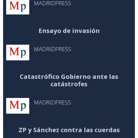
MADRIDPRESS
Ensayo de invasión
MADRIDPRESS
Catastrófico Gobierno ante las
catástrofes
MADRIDPRESS
ZP y Sánchez contra las cuerdas