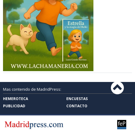
Mas contenido de MadridPress:
HEMEROTECA
ENCUESTAS
PUBLICIDAD
CONTACTO