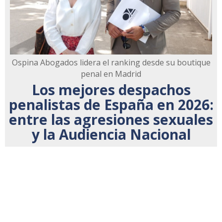
Ospina Abogados lidera el ranking desde su boutique
penal en Madrid
Los mejores despachos
penalistas de España en 2026:
entre las agresiones sexuales
y la Audiencia Nacional