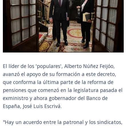
El líder de los 'populares', Alberto Núñez Feijóo,
avanzó el apoyo de su formación a este decreto,
que conforma la última parte de la reforma de
pensiones que comenzó en la legislatura pasada el
exministro y ahora gobernador del Banco de
España, José Luis Escrivá.
"Hay un acuerdo entre la patronal y los sindicatos,