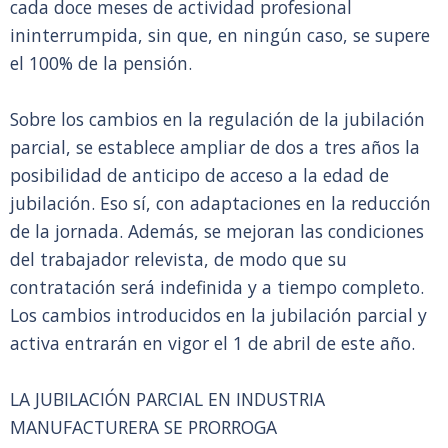
cada doce meses de actividad profesional
ininterrumpida, sin que, en ningún caso, se supere
el 100% de la pensión.
Sobre los cambios en la regulación de la jubilación
parcial, se establece ampliar de dos a tres años la
posibilidad de anticipo de acceso a la edad de
jubilación. Eso sí, con adaptaciones en la reducción
de la jornada. Además, se mejoran las condiciones
del trabajador relevista, de modo que su
contratación será indefinida y a tiempo completo.
Los cambios introducidos en la jubilación parcial y
activa entrarán en vigor el 1 de abril de este año.
LA JUBILACIÓN PARCIAL EN INDUSTRIA
MANUFACTURERA SE PRORROGA