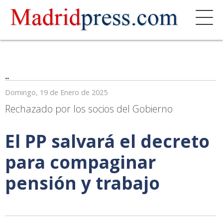
..
Domingo, 19 de Enero de 2025
Rechazado por los socios del Gobierno
El PP salvará el decreto
para compaginar
pensión y trabajo