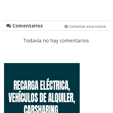
Comentarios
Comentar esta noticia
Todavía no hay comentarios