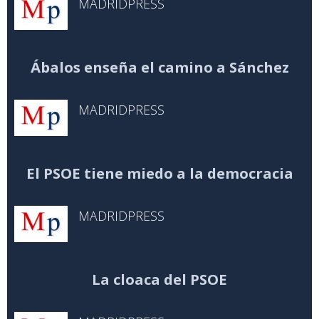
MADRIDPRESS
Ábalos enseña el camino a Sánchez
MADRIDPRESS
El PSOE tiene miedo a la democracia
MADRIDPRESS
La cloaca del PSOE