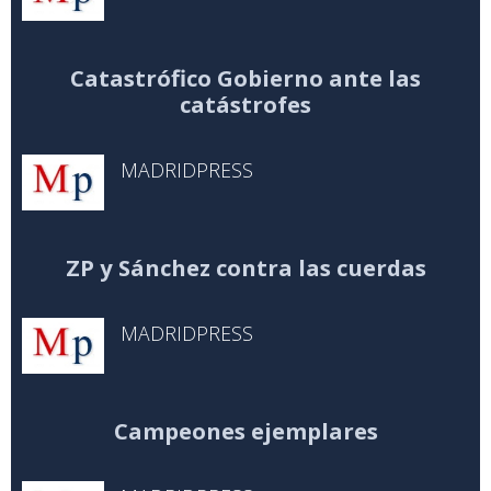
Catastrófico Gobierno ante las
catástrofes
MADRIDPRESS
ZP y Sánchez contra las cuerdas
MADRIDPRESS
Campeones ejemplares