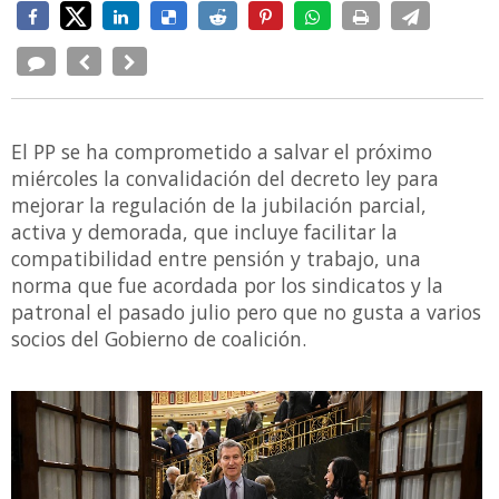
El PP se ha comprometido a salvar el próximo
miércoles la convalidación del decreto ley para
mejorar la regulación de la jubilación parcial,
activa y demorada, que incluye facilitar la
compatibilidad entre pensión y trabajo, una
norma que fue acordada por los sindicatos y la
patronal el pasado julio pero que no gusta a varios
socios del Gobierno de coalición.