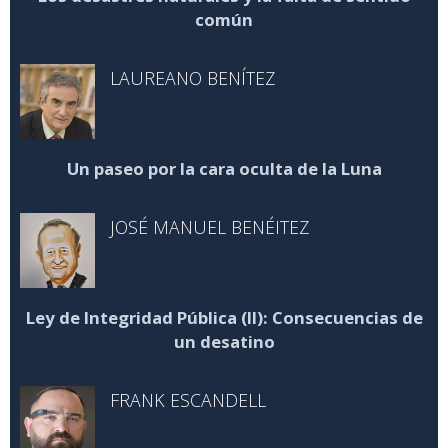
común
LAUREANO BENÍTEZ
Un paseo por la cara oculta de la Luna
JOSÉ MANUEL BENÉITEZ
Ley de Integridad Pública (II): Consecuencias de
un desatino
FRANK ESCANDELL