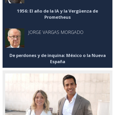
1956: El año de la IA y la Vergüenza de
Prometheus
JORGE VARGAS MORGADO
De perdones y de inquina: México o la Nueva
España