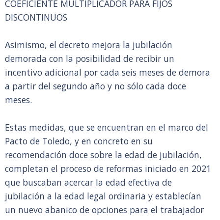
COEFICIENTE MULTIPLICADOR PARA FIJOS
DISCONTINUOS
Asimismo, el decreto mejora la jubilación
demorada con la posibilidad de recibir un
incentivo adicional por cada seis meses de demora
a partir del segundo año y no sólo cada doce
meses.
Estas medidas, que se encuentran en el marco del
Pacto de Toledo, y en concreto en su
recomendación doce sobre la edad de jubilación,
completan el proceso de reformas iniciado en 2021
que buscaban acercar la edad efectiva de
jubilación a la edad legal ordinaria y establecían
un nuevo abanico de opciones para el trabajador