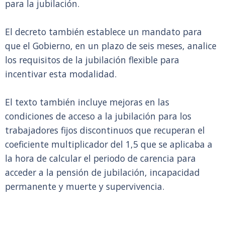
para la jubilación.
El decreto también establece un mandato para
que el Gobierno, en un plazo de seis meses, analice
los requisitos de la jubilación flexible para
incentivar esta modalidad.
El texto también incluye mejoras en las
condiciones de acceso a la jubilación para los
trabajadores fijos discontinuos que recuperan el
coeficiente multiplicador del 1,5 que se aplicaba a
la hora de calcular el periodo de carencia para
acceder a la pensión de jubilación, incapacidad
permanente y muerte y supervivencia.