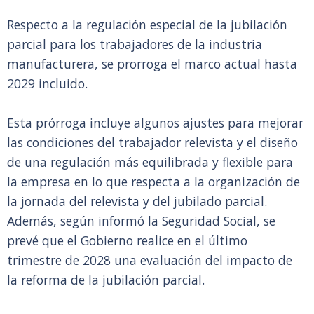
Respecto a la regulación especial de la jubilación
parcial para los trabajadores de la industria
manufacturera, se prorroga el marco actual hasta
2029 incluido.
Esta prórroga incluye algunos ajustes para mejorar
las condiciones del trabajador relevista y el diseño
de una regulación más equilibrada y flexible para
la empresa en lo que respecta a la organización de
la jornada del relevista y del jubilado parcial.
Además, según informó la Seguridad Social, se
prevé que el Gobierno realice en el último
trimestre de 2028 una evaluación del impacto de
la reforma de la jubilación parcial.