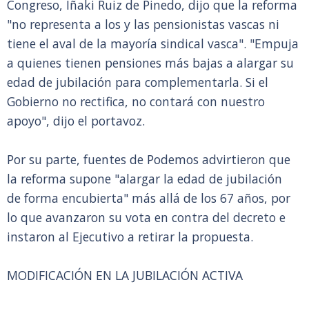
Congreso, Iñaki Ruiz de Pinedo, dijo que la reforma
"no representa a los y las pensionistas vascas ni
tiene el aval de la mayoría sindical vasca". "Empuja
a quienes tienen pensiones más bajas a alargar su
edad de jubilación para complementarla. Si el
Gobierno no rectifica, no contará con nuestro
apoyo", dijo el portavoz.
Por su parte, fuentes de Podemos advirtieron que
la reforma supone "alargar la edad de jubilación
de forma encubierta" más allá de los 67 años, por
lo que avanzaron su vota en contra del decreto e
instaron al Ejecutivo a retirar la propuesta.
MODIFICACIÓN EN LA JUBILACIÓN ACTIVA