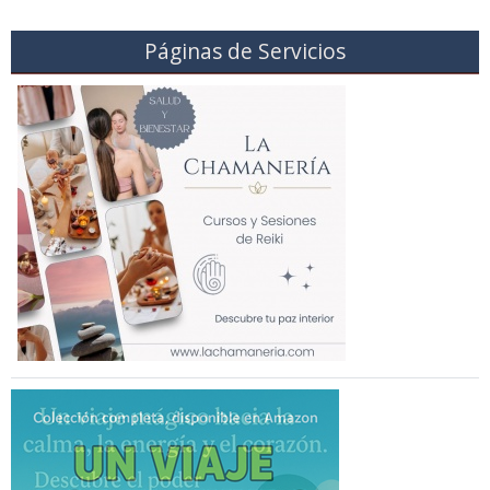
Páginas de Servicios