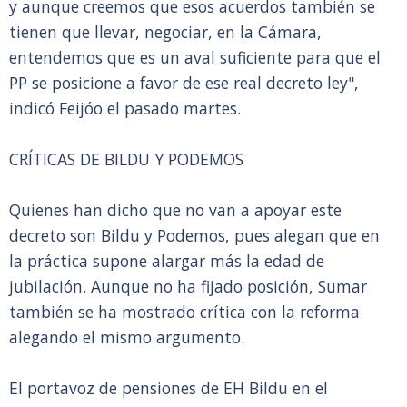
y aunque creemos que esos acuerdos también se
tienen que llevar, negociar, en la Cámara,
entendemos que es un aval suficiente para que el
PP se posicione a favor de ese real decreto ley",
indicó Feijóo el pasado martes.
CRÍTICAS DE BILDU Y PODEMOS
Quienes han dicho que no van a apoyar este
decreto son Bildu y Podemos, pues alegan que en
la práctica supone alargar más la edad de
jubilación. Aunque no ha fijado posición, Sumar
también se ha mostrado crítica con la reforma
alegando el mismo argumento.
El portavoz de pensiones de EH Bildu en el