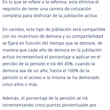
En lo que se refiere a la reforma, esta elimina el
requisito de tener una carrera de cotización
completa para disfrutar de la jubilación activa.
En cambio, este tipo de jubilación será compatible
con los incentivos de demora y su compatibilidad
se fijará en función del tiempo que se demore, de
manera que cada año de demora en la jubilación
activa incrementará el porcentaje a aplicar en el
percibo de la pensión e irá del 45%, cuando la
demora sea de un año, hasta el 100% de la
pensión si el acceso a la misma se ha demorado
cinco años o más.
Además, el porcentaje de la pensión se irá
incrementando cinco puntos porcentuales por