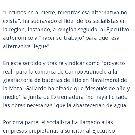
"Decimos no al cierre, mientras esa alternativa no
exista", ha subrayado el líder de los socialistas en
la región, instando, a renglón seguido, al Ejecutivo
autonómico a "hacer su trabajo" para que "esa
alternativa llegue".
En este sentido y tras reivindicar como "proyecto
real" para la comarca de Campo Arañuelo a la
gigafactoría de baterías de litio en Navalmoral de
la Mata, Gallardo ha afeado que "después de año y
medio" la Junta de Extremadura "no haya licitado
las obras necesarias" que la abastecerían de agua.
Por otra parte, el socialista ha llamado a las
empresas propietarias a solicitar al Ejecutivo