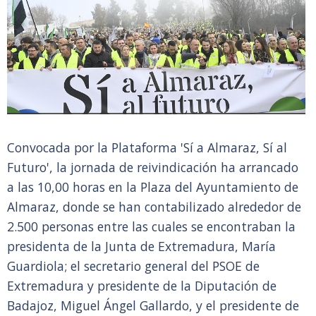
Convocada por la Plataforma 'Sí a Almaraz, Sí al
Futuro', la jornada de reivindicación ha arrancado
a las 10,00 horas en la Plaza del Ayuntamiento de
Almaraz, donde se han contabilizado alrededor de
2.500 personas entre las cuales se encontraban la
presidenta de la Junta de Extremadura, María
Guardiola; el secretario general del PSOE de
Extremadura y presidente de la Diputación de
Badajoz, Miguel Ángel Gallardo, y el presidente de