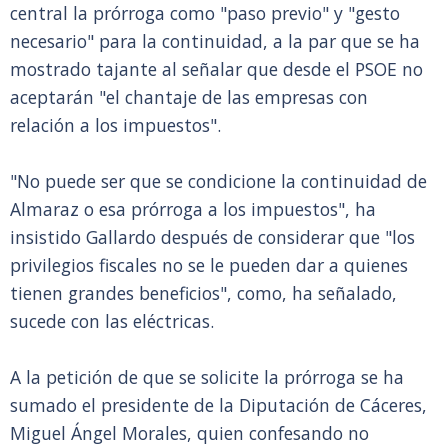
central la prórroga como "paso previo" y "gesto
necesario" para la continuidad, a la par que se ha
mostrado tajante al señalar que desde el PSOE no
aceptarán "el chantaje de las empresas con
relación a los impuestos".
"No puede ser que se condicione la continuidad de
Almaraz o esa prórroga a los impuestos", ha
insistido Gallardo después de considerar que "los
privilegios fiscales no se le pueden dar a quienes
tienen grandes beneficios", como, ha señalado,
sucede con las eléctricas.
A la petición de que se solicite la prórroga se ha
sumado el presidente de la Diputación de Cáceres,
Miguel Ángel Morales, quien confesando no