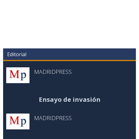
Editorial
MADRIDPRESS
Ensayo de invasión
MADRIDPRESS