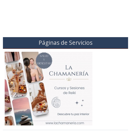
Páginas de Servicios