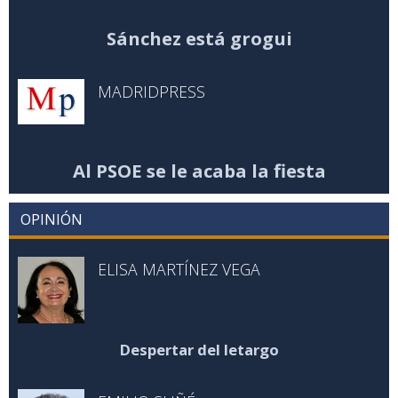
Sánchez está grogui
MADRIDPRESS
Al PSOE se le acaba la fiesta
OPINIÓN
ELISA MARTÍNEZ VEGA
Despertar del letargo