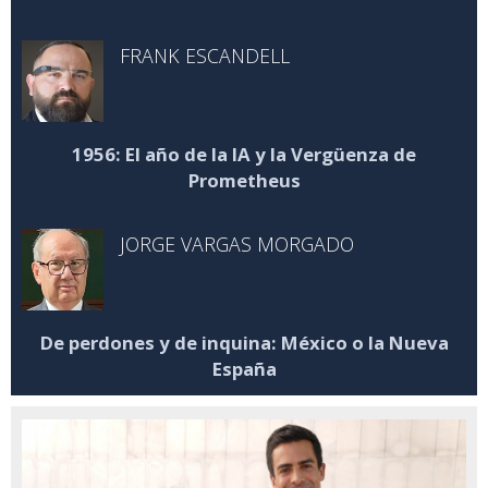
FRANK ESCANDELL
1956: El año de la IA y la Vergüenza de
Prometheus
JORGE VARGAS MORGADO
De perdones y de inquina: México o la Nueva
España