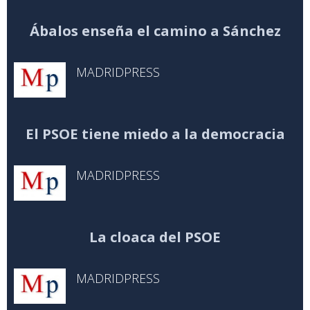
Ábalos enseña el camino a Sánchez
MADRIDPRESS
El PSOE tiene miedo a la democracia
MADRIDPRESS
La cloaca del PSOE
MADRIDPRESS