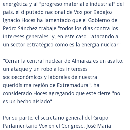
energética y al "progreso material e industrial" del
país, el diputado nacional de Vox por Badajoz
Ignacio Hoces ha lamentado que el Gobierno de
Pedro Sánchez trabaje "todos los días contra los
intereses generales" y, en este caso, "atacando a
un sector estratégico como es la energía nuclear".
"Cerrar la central nuclear de Almaraz es un asalto,
un ataque y un robo a los intereses
socioeconómicos y laborales de nuestra
queridísima región de Extremadura", ha
considerado Hoces agregando que este cierre "no
es un hecho aislado".
Por su parte, el secretario general del Grupo
Parlamentario Vox en el Congreso, José María