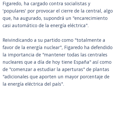
Figaredo, ha cargado contra socialistas y
'populares' por provocar el cierre de la central, algo
que, ha augurado, supondrá un "encarecimiento
casi automático de la energía eléctrica".
Reivindicando a su partido como "totalmente a
favor de la energía nuclear", Figaredo ha defendido
la importancia de "mantener todas las centrales
nucleares que a día de hoy tiene España" así como
de "comenzar a estudiar la aperturas" de plantas
"adicionales que aporten un mayor porcentaje de
la energía eléctrica del país".