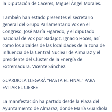
la Diputación de Cáceres, Miguel Ángel Morales.
También han estado presentes el secretario
general del Grupo Parlamentario Vox en el
Congreso, José María Figaredo, y el diputado
nacional de Vox por Badajoz, Ignacio Hoces, así
como los alcaldes de las localidades de la zona de
influencia de la Central Nuclear de Almaraz y el
presidente del Clúster de la Energía de
Extremadura, Vicente Sánchez.
GUARDIOLA LLEGARÁ "HASTA EL FINAL" PARA
EVITAR EL CIERRE
La manifestación ha partido desde la Plaza del
Ayuntamiento de Almaraz, donde María Guardiola