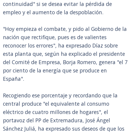
continuidad" si se desea evitar la pérdida de
empleo y el aumento de la despoblación.
"Hoy empieza el combate, y pido al Gobierno de la
nación que rectifique, pues es de valientes
reconocer los errores", ha expresado Díaz sobre
esta planta que, según ha explicado el presidente
del Comité de Empresa, Borja Romero, genera "el 7
por ciento de la energía que se produce en
España".
Recogiendo ese porcentaje y recordando que la
central produce "el equivalente al consumo
eléctrico de cuatro millones de hogares", el
portavoz del PP de Extremadura, José Ángel
Sánchez Juliá, ha expresado sus deseos de que los