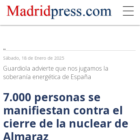
..
Sábado, 18 de Enero de 2025
Guardiola advierte que nos jugamos la
soberanía energética de España
7.000 personas se
manifiestan contra el
cierre de la nuclear de
Almaraz