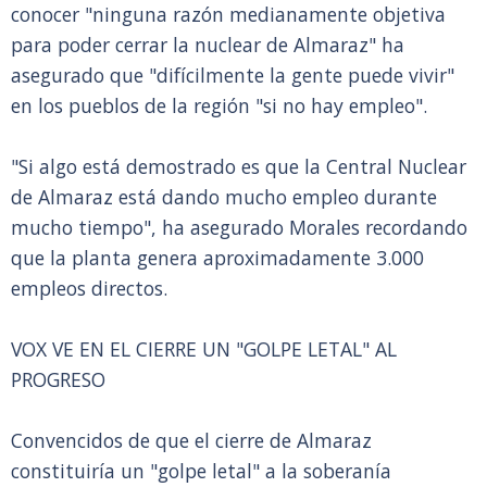
conocer "ninguna razón medianamente objetiva
para poder cerrar la nuclear de Almaraz" ha
asegurado que "difícilmente la gente puede vivir"
en los pueblos de la región "si no hay empleo".
"Si algo está demostrado es que la Central Nuclear
de Almaraz está dando mucho empleo durante
mucho tiempo", ha asegurado Morales recordando
que la planta genera aproximadamente 3.000
empleos directos.
VOX VE EN EL CIERRE UN "GOLPE LETAL" AL
PROGRESO
Convencidos de que el cierre de Almaraz
constituiría un "golpe letal" a la soberanía