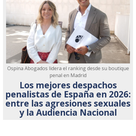
Ospina Abogados lidera el ranking desde su boutique
penal en Madrid
Los mejores despachos
penalistas de España en 2026:
entre las agresiones sexuales
y la Audiencia Nacional