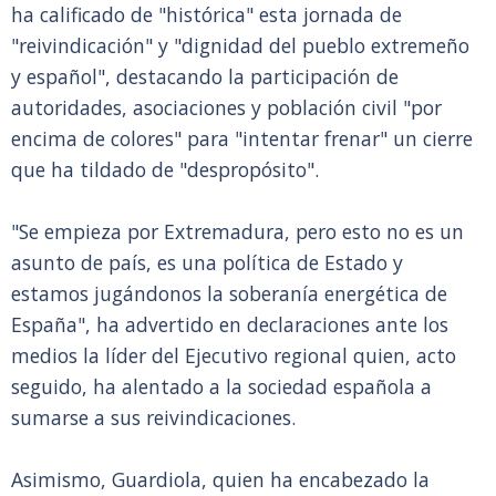
ha calificado de "histórica" esta jornada de
"reivindicación" y "dignidad del pueblo extremeño
y español", destacando la participación de
autoridades, asociaciones y población civil "por
encima de colores" para "intentar frenar" un cierre
que ha tildado de "despropósito".
"Se empieza por Extremadura, pero esto no es un
asunto de país, es una política de Estado y
estamos jugándonos la soberanía energética de
España", ha advertido en declaraciones ante los
medios la líder del Ejecutivo regional quien, acto
seguido, ha alentado a la sociedad española a
sumarse a sus reivindicaciones.
Asimismo, Guardiola, quien ha encabezado la