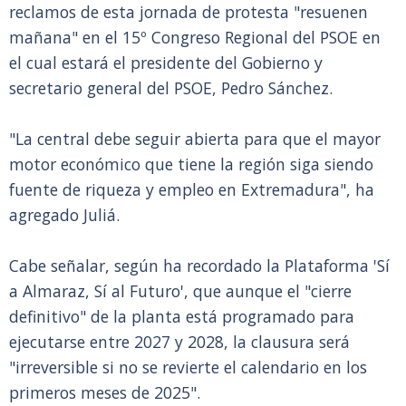
reclamos de esta jornada de protesta "resuenen
mañana" en el 15º Congreso Regional del PSOE en
el cual estará el presidente del Gobierno y
secretario general del PSOE, Pedro Sánchez.
"La central debe seguir abierta para que el mayor
motor económico que tiene la región siga siendo
fuente de riqueza y empleo en Extremadura", ha
agregado Juliá.
Cabe señalar, según ha recordado la Plataforma 'Sí
a Almaraz, Sí al Futuro', que aunque el "cierre
definitivo" de la planta está programado para
ejecutarse entre 2027 y 2028, la clausura será
"irreversible si no se revierte el calendario en los
primeros meses de 2025".