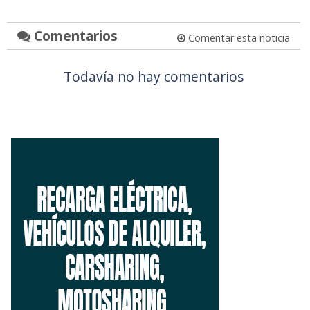
Comentarios
Comentar esta noticia
Todavía no hay comentarios