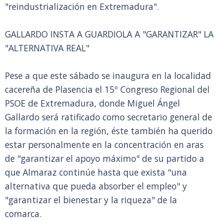
"reindustrialización en Extremadura".
GALLARDO INSTA A GUARDIOLA A "GARANTIZAR" LA
"ALTERNATIVA REAL"
Pese a que este sábado se inaugura en la localidad
cacereña de Plasencia el 15º Congreso Regional del
PSOE de Extremadura, donde Miguel Ángel
Gallardo será ratificado como secretario general de
la formación en la región, éste también ha querido
estar personalmente en la concentración en aras
de "garantizar el apoyo máximo" de su partido a
que Almaraz continúe hasta que exista "una
alternativa que pueda absorber el empleo" y
"garantizar el bienestar y la riqueza" de la
comarca.