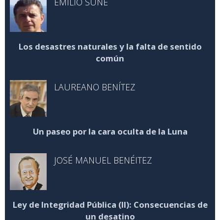
EMILIO SUÑÉ
Los desastres naturales y la falta de sentido
común
LAUREANO BENÍTEZ
Un paseo por la cara oculta de la Luna
JOSÉ MANUEL BENÉITEZ
Ley de Integridad Pública (II): Consecuencias de
un desatino