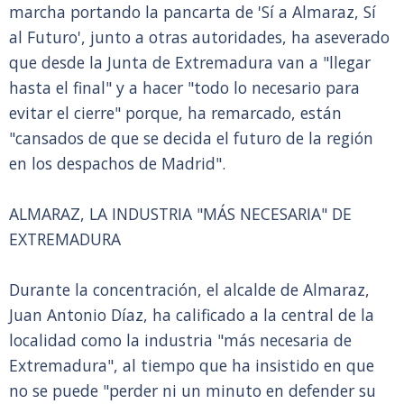
marcha portando la pancarta de 'Sí a Almaraz, Sí
al Futuro', junto a otras autoridades, ha aseverado
que desde la Junta de Extremadura van a "llegar
hasta el final" y a hacer "todo lo necesario para
evitar el cierre" porque, ha remarcado, están
"cansados de que se decida el futuro de la región
en los despachos de Madrid".
ALMARAZ, LA INDUSTRIA "MÁS NECESARIA" DE
EXTREMADURA
Durante la concentración, el alcalde de Almaraz,
Juan Antonio Díaz, ha calificado a la central de la
localidad como la industria "más necesaria de
Extremadura", al tiempo que ha insistido en que
no se puede "perder ni un minuto en defender su