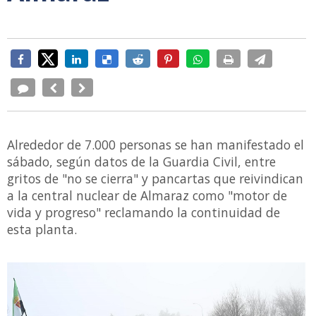
Alrededor de 7.000 personas se han manifestado el
sábado, según datos de la Guardia Civil, entre
gritos de "no se cierra" y pancartas que reivindican
a la central nuclear de Almaraz como "motor de
vida y progreso" reclamando la continuidad de
esta planta.