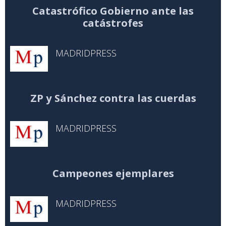
Catastrófico Gobierno ante las
catástrofes
MADRIDPRESS
ZP y Sánchez contra las cuerdas
MADRIDPRESS
Campeones ejemplares
MADRIDPRESS