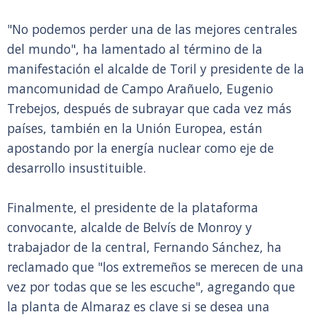
"No podemos perder una de las mejores centrales
del mundo", ha lamentado al término de la
manifestación el alcalde de Toril y presidente de la
mancomunidad de Campo Arañuelo, Eugenio
Trebejos, después de subrayar que cada vez más
países, también en la Unión Europea, están
apostando por la energía nuclear como eje de
desarrollo insustituible.
Finalmente, el presidente de la plataforma
convocante, alcalde de Belvís de Monroy y
trabajador de la central, Fernando Sánchez, ha
reclamado que "los extremeños se merecen de una
vez por todas que se les escuche", agregando que
la planta de Almaraz es clave si se desea una