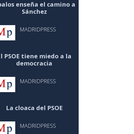
alos enseña el camino a
Sánchez
MADRIDPRESS
El PSOE tiene miedo a la
democracia
MADRIDPRESS
La cloaca del PSOE
MADRIDPRESS