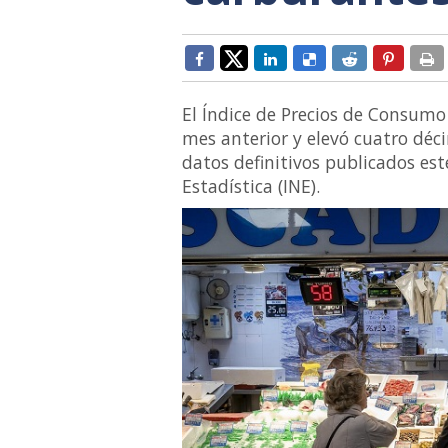
El Índice de Precios de Consumo 
mes anterior y elevó cuatro déci
datos definitivos publicados est
Estadística (INE).