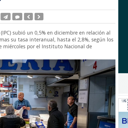
(IPC) subió un 0,5% en diciembre en relación al
mas su tasa interanual, hasta el 2,8%, según los
e miércoles por el Instituto Nacional de