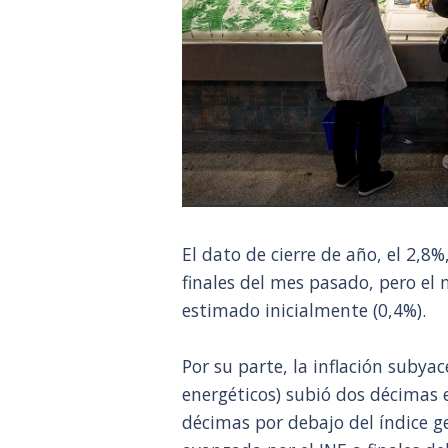
El dato de cierre de año, el 2,8
finales del mes pasado, pero el
estimado inicialmente (0,4%).
Por su parte, la inflación subya
energéticos) subió dos décimas 
décimas por debajo del índice ge