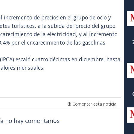
 incremento de precios en el grupo de ocio y
tes turísticos, a la subida del precio del grupo
carecimiento de la electricidad, y al incremento
,4% por el encarecimiento de las gasolinas.
 (IPCA) escaló cuatro décimas en diciembre, hasta
valores mensuales.
Comentar esta noticia
a no hay comentarios