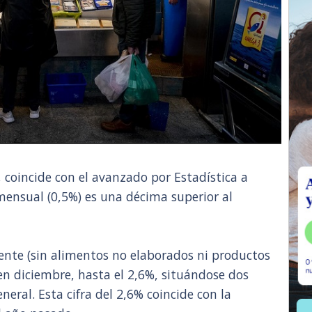
%, coincide con el avanzado por Estadística a
 mensual (0,5%) es una décima superior al
cente (sin alimentos no elaborados ni productos
en diciembre, hasta el 2,6%, situándose dos
neral. Esta cifra del 2,6% coincide con la