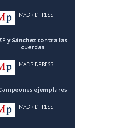
MADRIDPRESS
ZP y Sánchez contra las
cuerdas
MADRIDPRESS
Campeones ejemplares
MADRIDPRESS