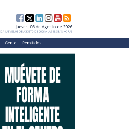
Jueves, 06 de Agosto de 2026
DA JUEVES, 06 DE AGOSTO DE 2026 A LAS 13:33:18 HORAS
Gente
Remitidos