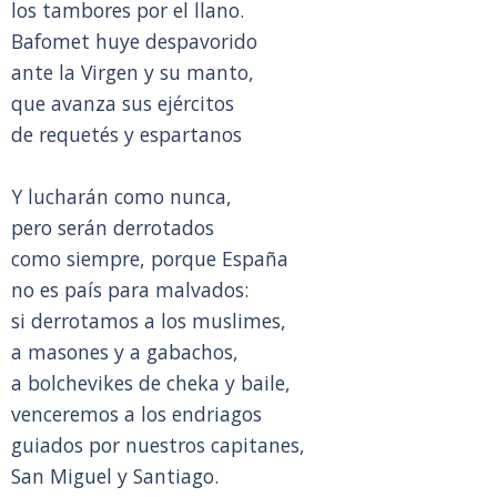
los tambores por el llano.
Bafomet huye despavorido
ante la Virgen y su manto,
que avanza sus ejércitos
de requetés y espartanos
Y lucharán como nunca,
pero serán derrotados
como siempre, porque España
no es país para malvados:
si derrotamos a los muslimes,
a masones y a gabachos,
a bolchevikes de cheka y baile,
venceremos a los endriagos
guiados por nuestros capitanes,
San Miguel y Santiago.