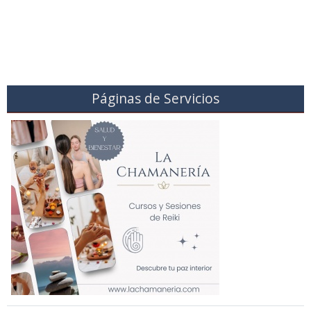
Páginas de Servicios