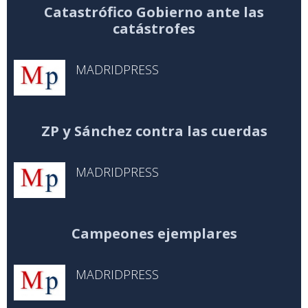
Catastrófico Gobierno ante las
catástrofes
MADRIDPRESS
ZP y Sánchez contra las cuerdas
MADRIDPRESS
Campeones ejemplares
MADRIDPRESS