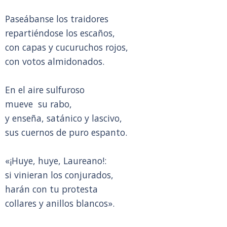
Paseábanse los traidores
repartiéndose los escaños,
con capas y cucuruchos rojos,
con votos almidonados.
En el aire sulfuroso
mueve su rabo,
y enseña, satánico y lascivo,
sus cuernos de puro espanto.
«¡Huye, huye, Laureano!:
si vinieran los conjurados,
harán con tu protesta
collares y anillos blancos».