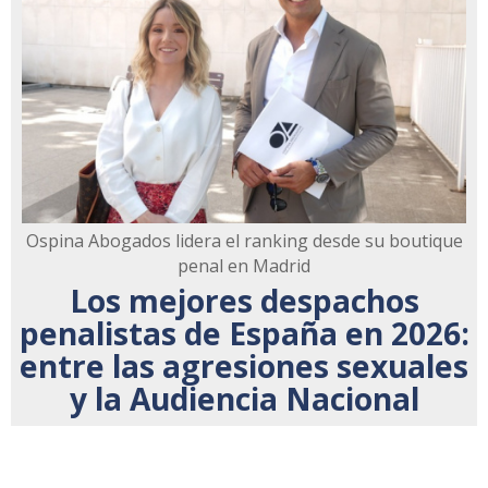
Ospina Abogados lidera el ranking desde su boutique
penal en Madrid
Los mejores despachos
penalistas de España en 2026:
entre las agresiones sexuales
y la Audiencia Nacional