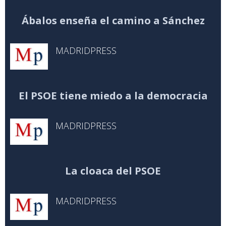
Ábalos enseña el camino a Sánchez
MADRIDPRESS
El PSOE tiene miedo a la democracia
MADRIDPRESS
La cloaca del PSOE
MADRIDPRESS