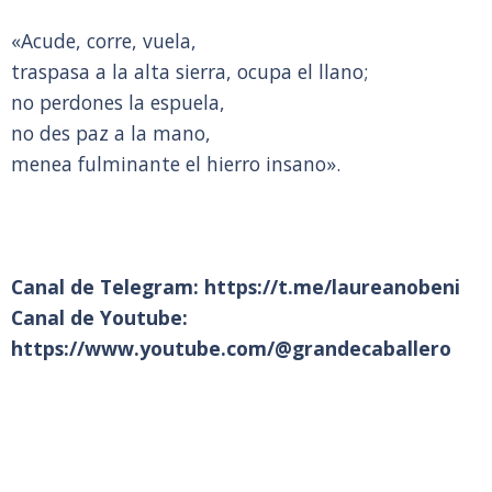
«Acude, corre, vuela,
traspasa a la alta sierra, ocupa el llano;
no perdones la espuela,
no des paz a la mano,
menea fulminante el hierro insano».
Canal de Telegram:
https://t.me/laureanobeni
Canal de Youtube:
https://www.youtube.com/@grandecaballero