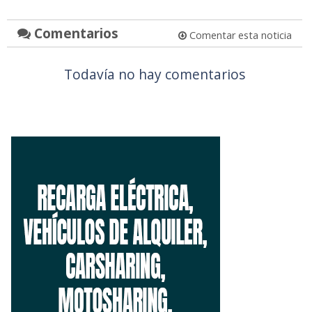
Comentarios
Comentar esta noticia
Todavía no hay comentarios