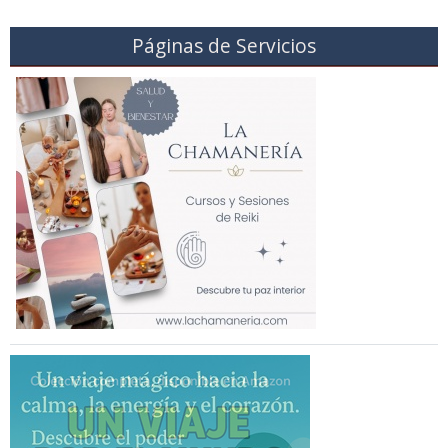
Páginas de Servicios