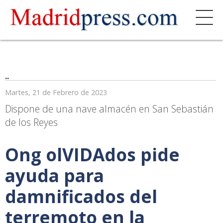
..
Martes, 21 de Febrero de 2023
Dispone de una nave almacén en San Sebastián
de los Reyes
Ong olVIDAdos pide
ayuda para
damnificados del
terremoto en la