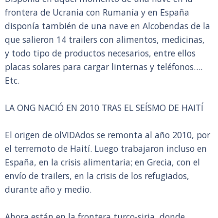
frontera de Ucrania con Rumanía y en España
disponía también de una nave en Alcobendas de la
que salieron 14 trailers con alimentos, medicinas,
y todo tipo de productos necesarios, entre ellos
placas solares para cargar linternas y teléfonos….
Etc.
LA ONG NACIÓ EN 2010 TRAS EL SEÍSMO DE HAITÍ
El origen de olVIDAdos se remonta al año 2010, por
el terremoto de Haití. Luego trabajaron incluso en
España, en la crisis alimentaria; en Grecia, con el
envío de trailers, en la crisis de los refugiados,
durante año y medio.
Ahora están en la frontera turco-siria, donde