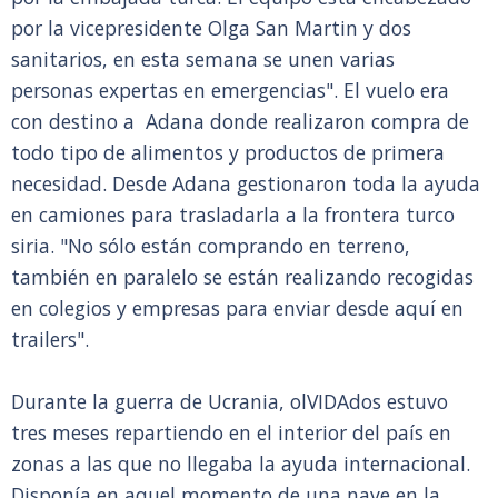
por la vicepresidente Olga San Martin y dos
sanitarios, en esta semana se unen varias
personas expertas en emergencias". El vuelo era
con destino a Adana donde realizaron compra de
todo tipo de alimentos y productos de primera
necesidad. Desde Adana gestionaron toda la ayuda
en camiones para trasladarla a la frontera turco
siria. "No sólo están comprando en terreno,
también en paralelo se están realizando recogidas
en colegios y empresas para enviar desde aquí en
trailers".
Durante la guerra de Ucrania, olVIDAdos estuvo
tres meses repartiendo en el interior del país en
zonas a las que no llegaba la ayuda internacional.
Disponía en aquel momento de una nave en la