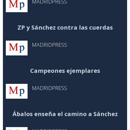
MADRIDPRESS
ZP y Sánchez contra las cuerdas
MADRIDPRESS
Campeones ejemplares
MADRIDPRESS
Ábalos enseña el camino a Sánchez