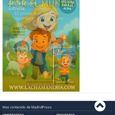
Mas contenido de MadridPress: