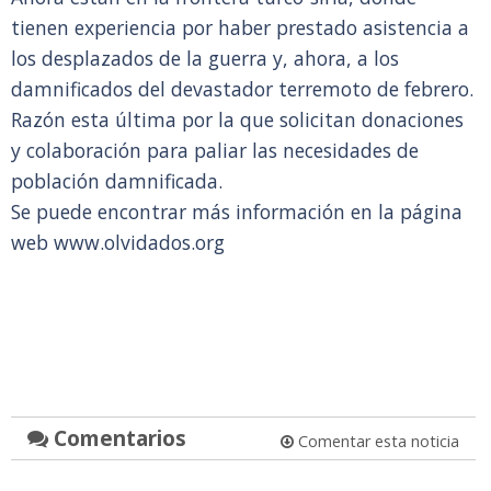
tienen experiencia por haber prestado asistencia a
los desplazados de la guerra y, ahora, a los
damnificados del devastador terremoto de febrero.
Razón esta última por la que solicitan donaciones
y colaboración para paliar las necesidades de
población damnificada.
Se puede encontrar más información en la página
web
www.olvidados.org
Comentarios
Comentar esta noticia