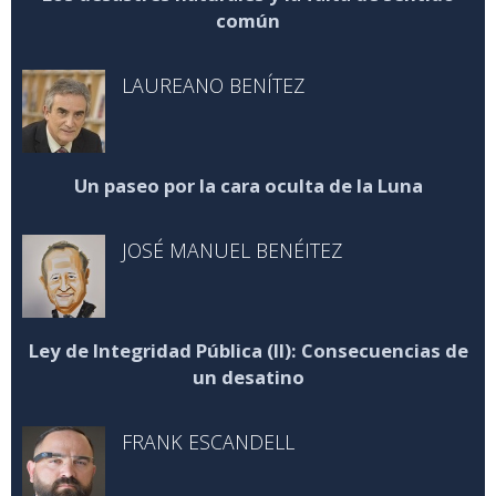
común
LAUREANO BENÍTEZ
Un paseo por la cara oculta de la Luna
JOSÉ MANUEL BENÉITEZ
Ley de Integridad Pública (II): Consecuencias de
un desatino
FRANK ESCANDELL