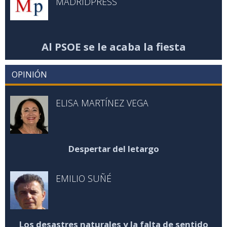
MADRIDPRESS
Al PSOE se le acaba la fiesta
OPINIÓN
ELISA MARTÍNEZ VEGA
Despertar del letargo
EMILIO SUÑÉ
Los desastres naturales y la falta de sentido