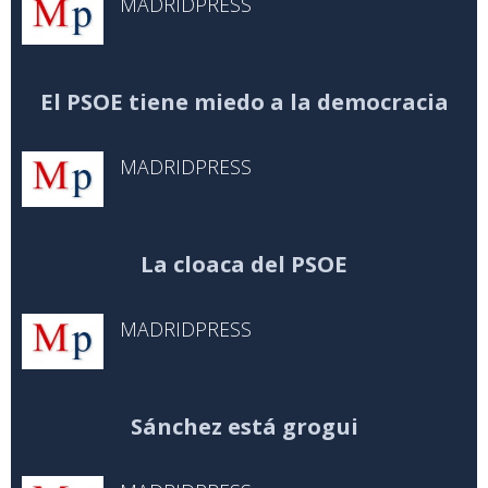
MADRIDPRESS
El PSOE tiene miedo a la democracia
MADRIDPRESS
La cloaca del PSOE
MADRIDPRESS
Sánchez está grogui