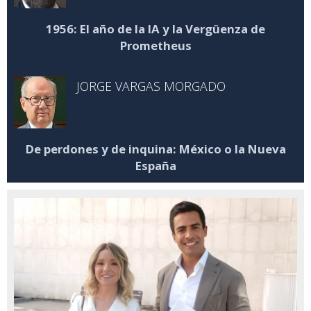
1956: El año de la IA y la Vergüenza de
Prometheus
JORGE VARGAS MORGADO
De perdones y de inquina: México o la Nueva
España