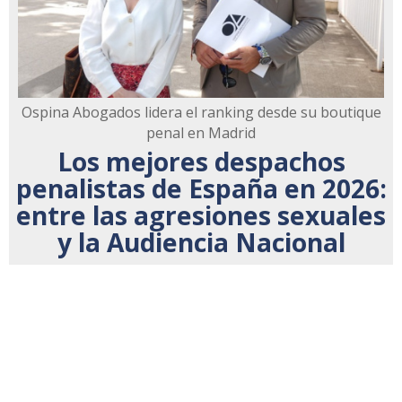
Ospina Abogados lidera el ranking desde su boutique
penal en Madrid
Los mejores despachos
penalistas de España en 2026:
entre las agresiones sexuales
y la Audiencia Nacional