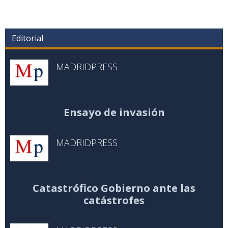
Editorial
MADRIDPRESS
Ensayo de invasión
MADRIDPRESS
Catastrófico Gobierno ante las
catástrofes