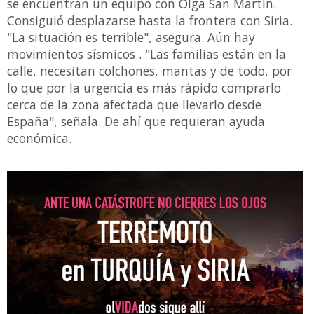
se encuentran un equipo con Olga San Martín.
Consiguió desplazarse hasta la frontera con Siria.
"La situación es terrible", asegura. Aún hay
movimientos sísmicos . "Las familias están en la
calle, necesitan colchones, mantas y de todo, por
lo que por la urgencia es más rápido comprarlo
cerca de la zona afectada que llevarlo desde
España", señala. De ahí que requieran ayuda
económica.