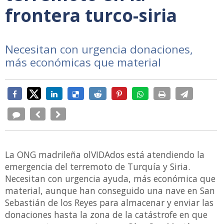
frontera turco-siria
Necesitan con urgencia donaciones,
más económicas que material
La ONG madrileña olVIDAdos está atendiendo la
emergencia del terremoto de Turquía y Siria.
Necesitan con urgencia ayuda, más económica que
material, aunque han conseguido una nave en San
Sebastián de los Reyes para almacenar y enviar las
donaciones hasta la zona de la catástrofe en que