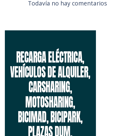
Todavía no hay comentarios